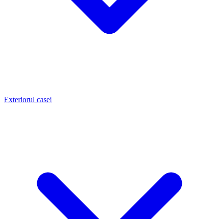
Exteriorul casei