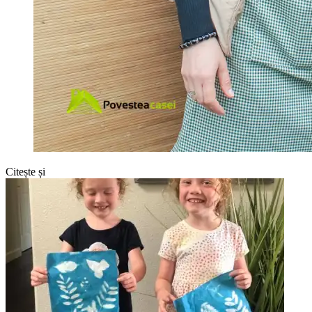
Citește și