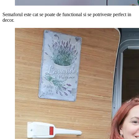
Semaforul este cat se poate de functional si se potriveste perfect in
decor.