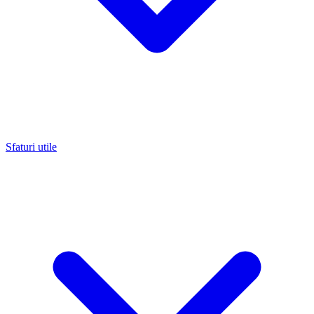
Sfaturi utile