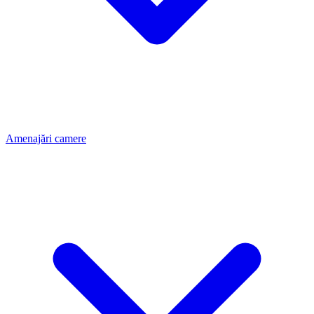
Amenajări camere