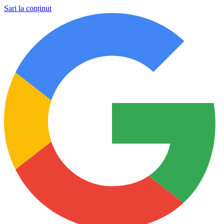
Sari la conținut