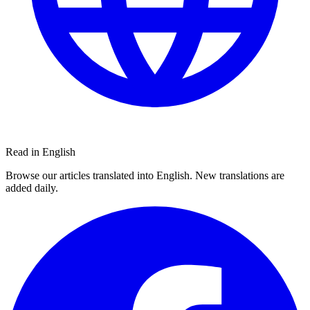
Read in English
Browse our articles translated into English. New translations are
added daily.