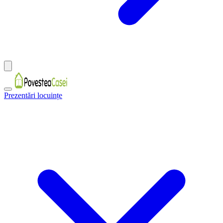
Prezentări locuințe