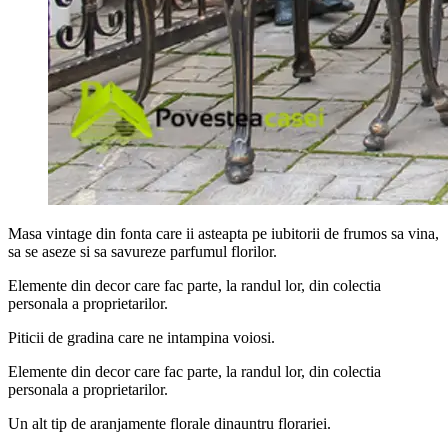
Masa vintage din fonta care ii asteapta pe iubitorii de frumos sa vina,
sa se aseze si sa savureze parfumul florilor.
Elemente din decor care fac parte, la randul lor, din colectia
personala a proprietarilor.
Piticii de gradina care ne intampina voiosi.
Elemente din decor care fac parte, la randul lor, din colectia
personala a proprietarilor.
Un alt tip de aranjamente florale dinauntru florariei.