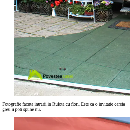
Fotografie facuta intrarii in Rulota cu flori. Este ca o invitatie careia
greu ii poti spune nu.