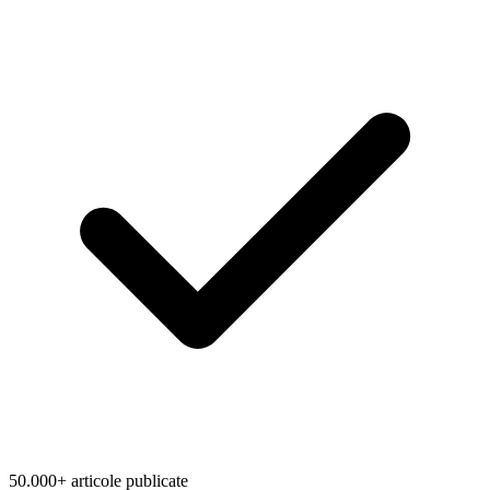
50.000+ articole publicate