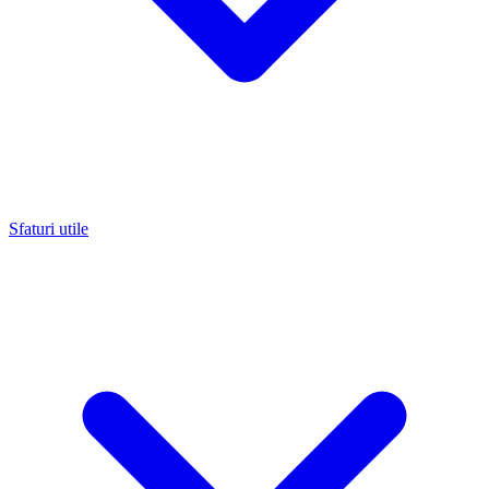
Sfaturi utile