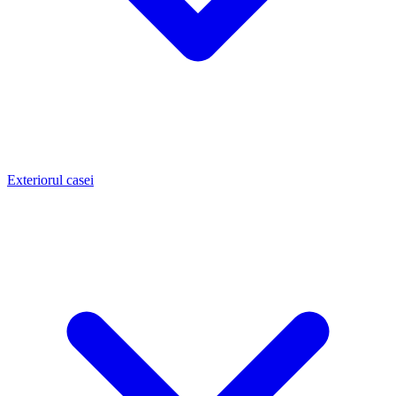
Exteriorul casei