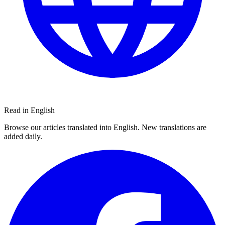
Read in English
Browse our articles translated into English. New translations are
added daily.