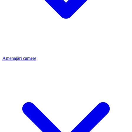
Amenajări camere