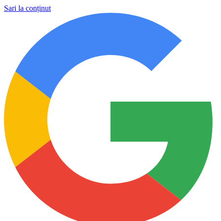
Sari la conținut