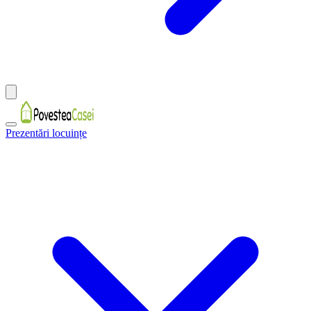
Prezentări locuințe