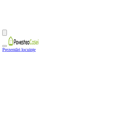
Prezentări locuințe