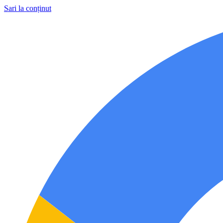
Sari la conținut