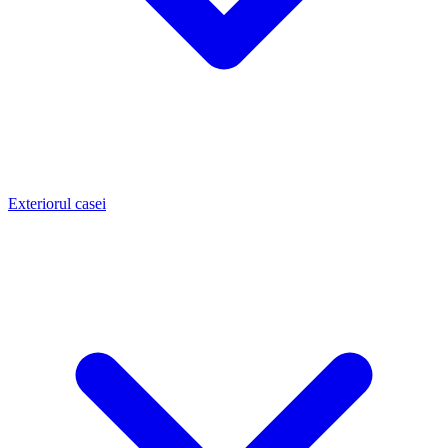
Exteriorul casei