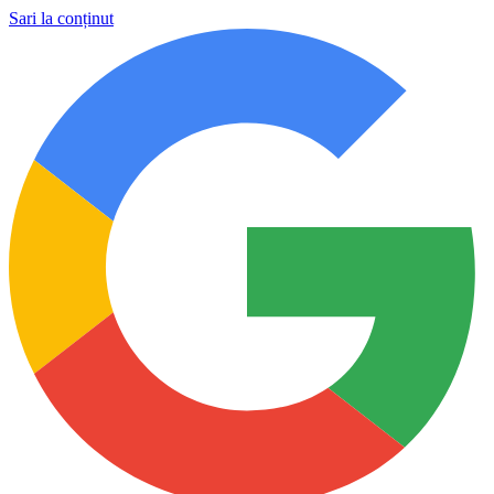
Sari la conținut