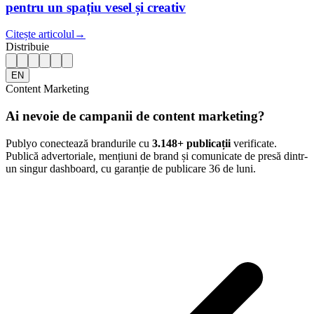
pentru un spațiu vesel și creativ
Citește articolul
→
Distribuie
EN
Content Marketing
Ai nevoie de campanii de content marketing?
Publyo conectează brandurile cu
3.148
+ publicații
verificate.
Publică advertoriale, mențiuni de brand și comunicate de presă dintr-
un singur dashboard, cu garanție de publicare 36 de luni.