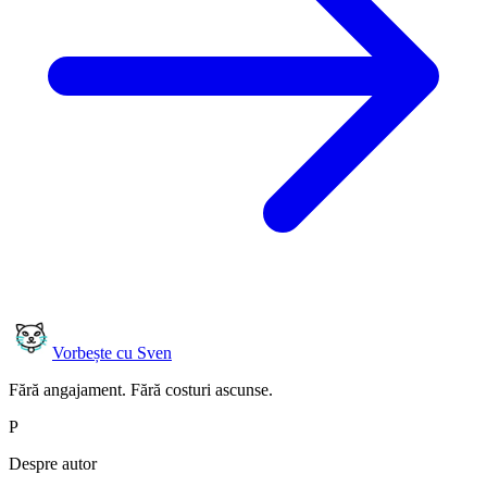
Vorbește cu Sven
Fără angajament. Fără costuri ascunse.
P
Despre autor