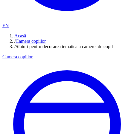
EN
Acasă
/
Camera copiilor
/
Sfaturi pentru decorarea tematica a camerei de copil
Camera copiilor