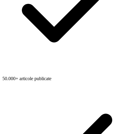
50.000+ articole publicate