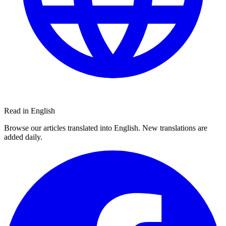
Read in English
Browse our articles translated into English. New translations are
added daily.