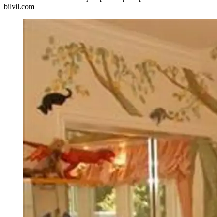
bilvil.com