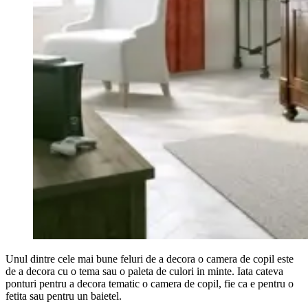
Unul dintre cele mai bune feluri de a decora o camera de copil este
de a decora cu o tema sau o paleta de culori in minte. Iata cateva
ponturi pentru a decora tematic o camera de copil, fie ca e pentru o
fetita sau pentru un baietel.