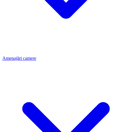
Amenajări camere