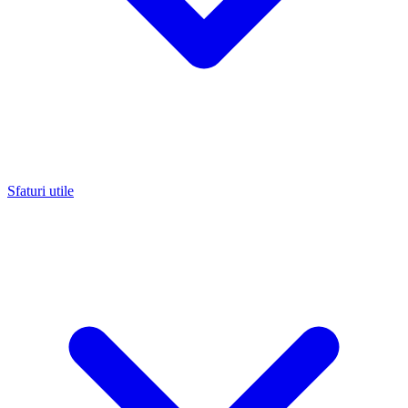
Sfaturi utile