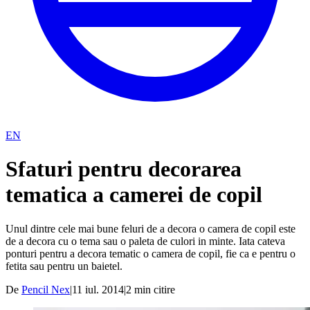
EN
Sfaturi pentru decorarea
tematica a camerei de copil
Unul dintre cele mai bune feluri de a decora o camera de copil este
de a decora cu o tema sau o paleta de culori in minte. Iata cateva
ponturi pentru a decora tematic o camera de copil, fie ca e pentru o
fetita sau pentru un baietel.
De
Pencil Nex
|
11 iul. 2014
|
2
min citire