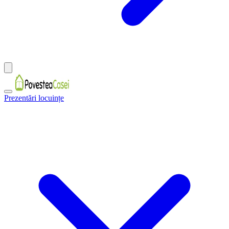
Prezentări locuințe