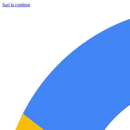
Sari la conținut