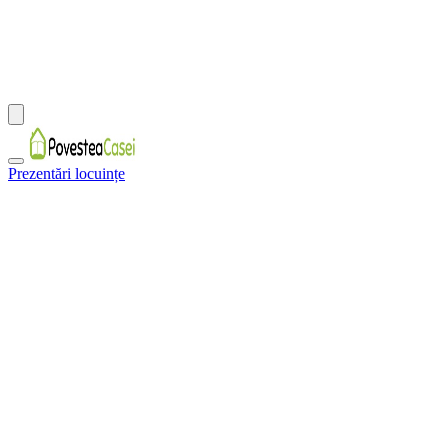
Prezentări locuințe