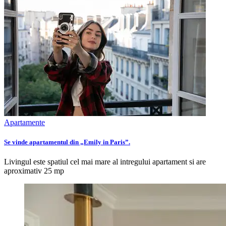
Apartamente
Se vinde apartamentul din „Emily in Paris”.
Livingul este spatiul cel mai mare al intregului apartament si are
aproximativ 25 mp