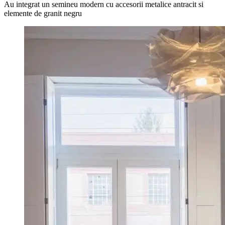
Au integrat un semineu modern cu accesorii metalice antracit si
elemente de granit negru