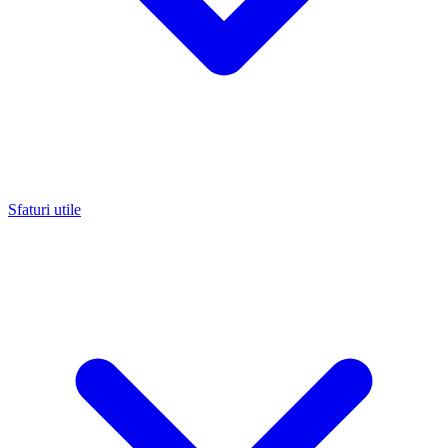
Sfaturi utile