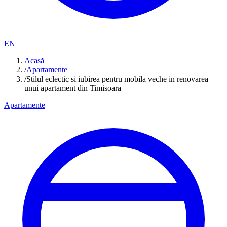
EN
Acasă
/
Apartamente
/
Stilul eclectic si iubirea pentru mobila veche in renovarea
unui apartament din Timisoara
Apartamente