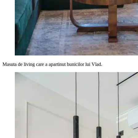
Masuta de living care a apartinut bunicilor lui Vlad.