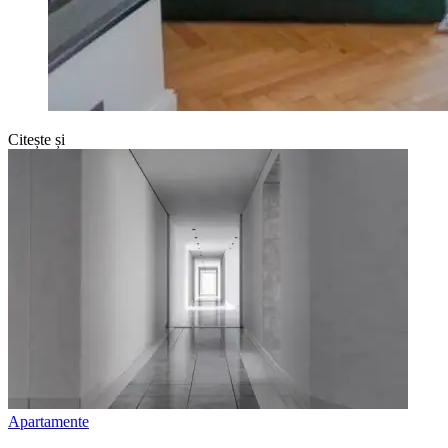
Citește și
Apartamente