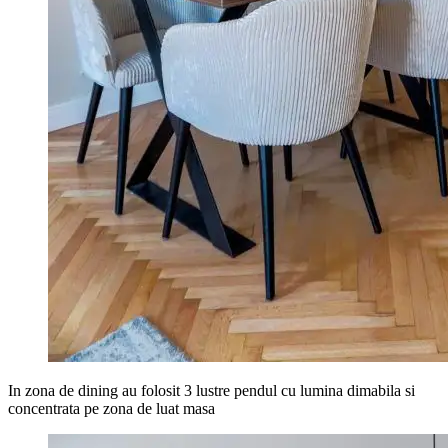
In zona de dining au folosit 3 lustre pendul cu lumina dimabila si
concentrata pe zona de luat masa