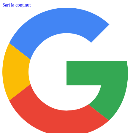
Sari la conținut