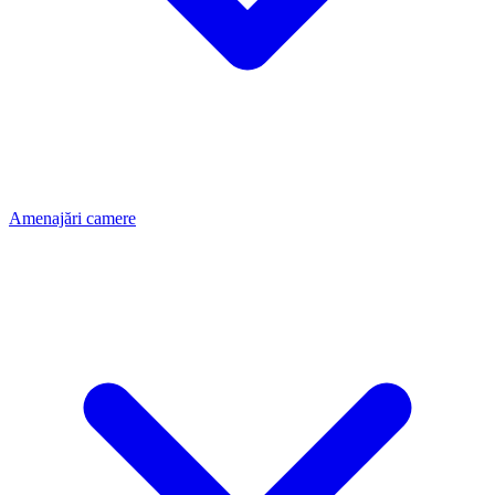
Amenajări camere