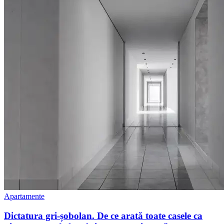
Apartamente
Dictatura gri-șobolan. De ce arată toate casele ca