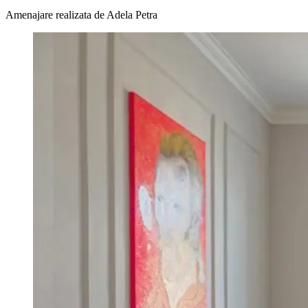
Amenajare realizata de
Adela Petra