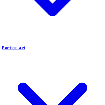
Exteriorul casei