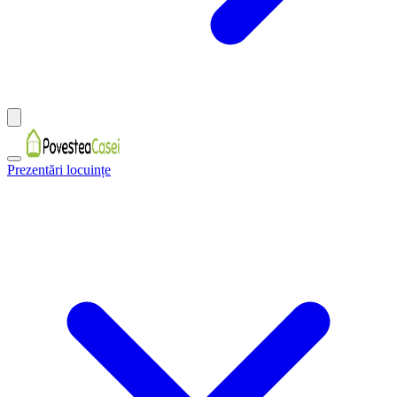
Prezentări locuințe