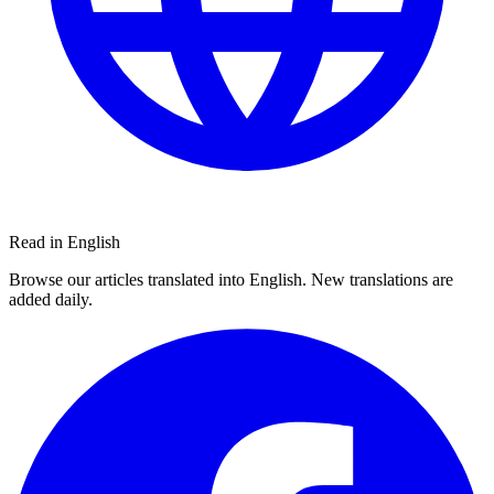
Read in English
Browse our articles translated into English. New translations are
added daily.