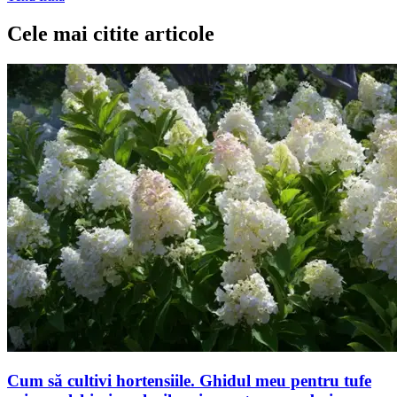
Cele mai citite articole
Cum să cultivi hortensiile. Ghidul meu pentru tufe