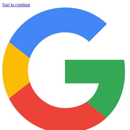
Sari la conținut