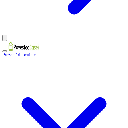
Prezentări locuințe