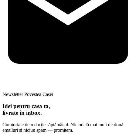
Newsletter Povestea Casei
Idei pentru casa ta,
livrate în inbox.
Curatoriate de redacție săptămânal. Niciodată mai mult de două
emailuri și niciun spam — promitem.