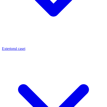
Exteriorul casei