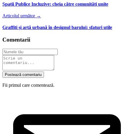
Spații Publice Incluzive: cheia către comunități unite
Articolul următor →
Graffiti și artă urbană în designul barului: sfaturi utile
Comentarii
Postează comentariu
Fii primul care comentează.