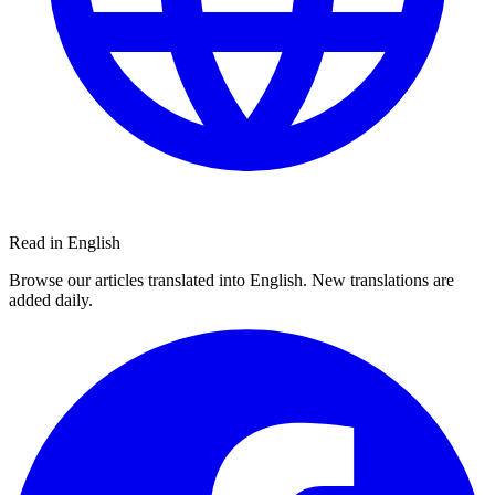
Read in English
Browse our articles translated into English. New translations are
added daily.