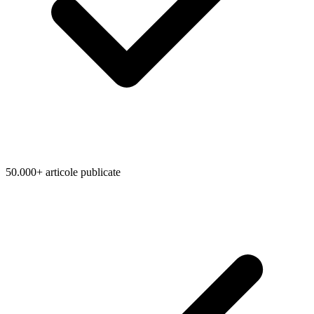
50.000+ articole publicate