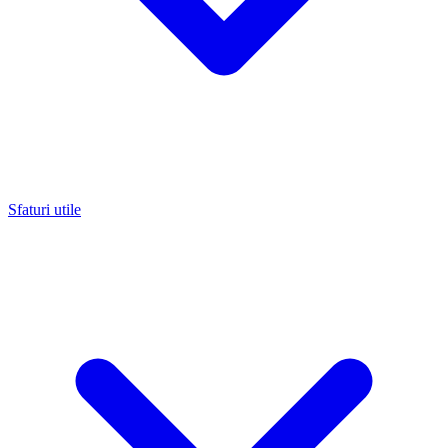
Sfaturi utile