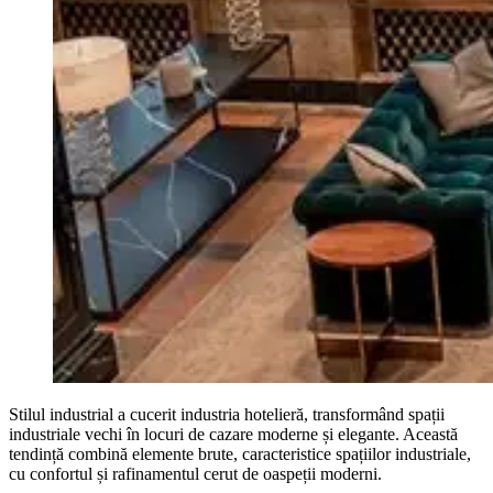
Stilul industrial a cucerit industria hotelieră, transformând spații
industriale vechi în locuri de cazare moderne și elegante. Această
tendință combină elemente brute, caracteristice spațiilor industriale,
cu confortul și rafinamentul cerut de oaspeții moderni.