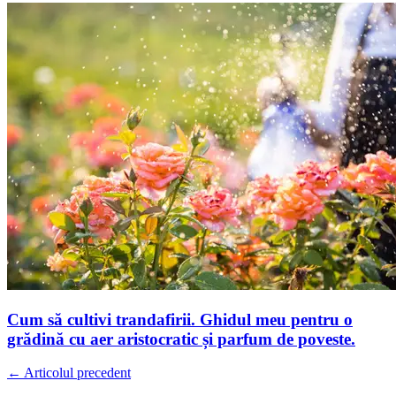
Cum să cultivi trandafirii. Ghidul meu pentru o
grădină cu aer aristocratic și parfum de poveste.
← Articolul precedent