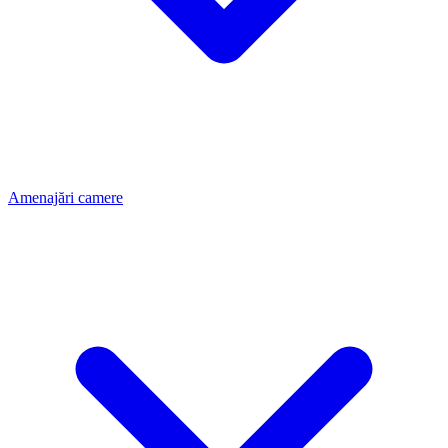
Amenajări camere