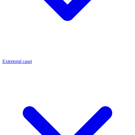
Exteriorul casei