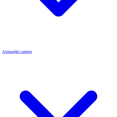
Amenajări camere