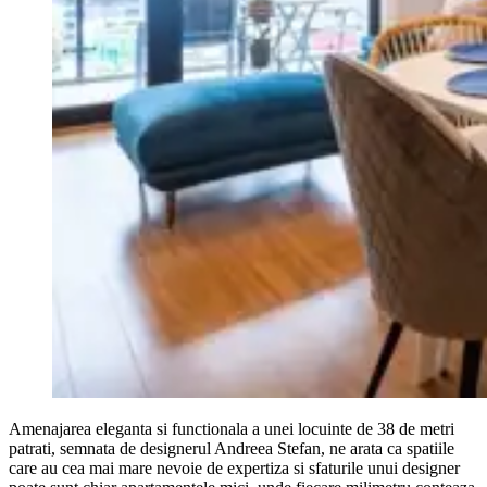
Amenajarea eleganta si functionala a unei locuinte de 38 de metri
patrati, semnata de designerul Andreea Stefan, ne arata ca spatiile
care au cea mai mare nevoie de expertiza si sfaturile unui designer