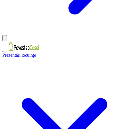
Prezentări locuințe