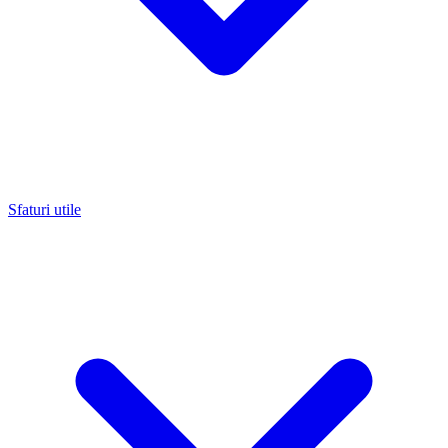
Sfaturi utile