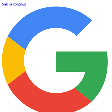
Sari la conținut