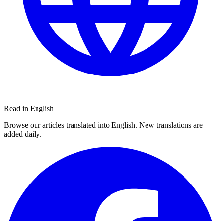
Read in English
Browse our articles translated into English. New translations are
added daily.