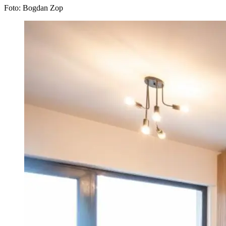
Foto: Bogdan Zop