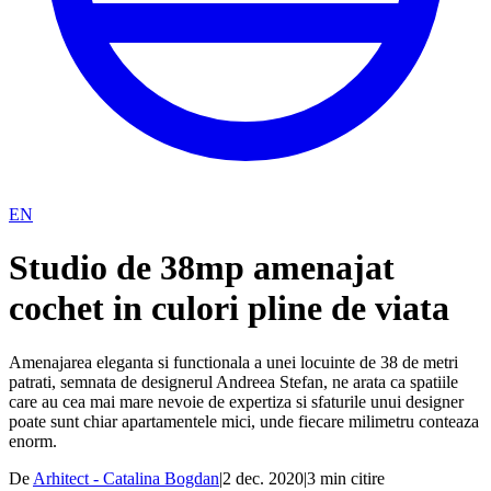
EN
Studio de 38mp amenajat
cochet in culori pline de viata
Amenajarea eleganta si functionala a unei locuinte de 38 de metri
patrati, semnata de designerul Andreea Stefan, ne arata ca spatiile
care au cea mai mare nevoie de expertiza si sfaturile unui designer
poate sunt chiar apartamentele mici, unde fiecare milimetru conteaza
enorm.
De
Arhitect - Catalina Bogdan
|
2 dec. 2020
|
3
min citire