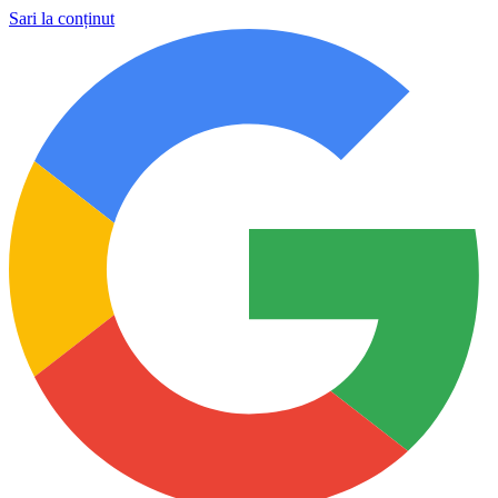
Sari la conținut