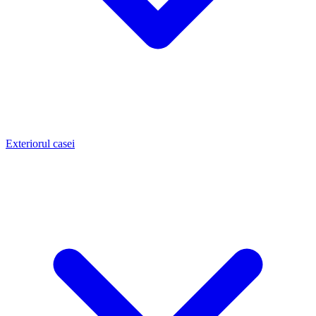
Exteriorul casei