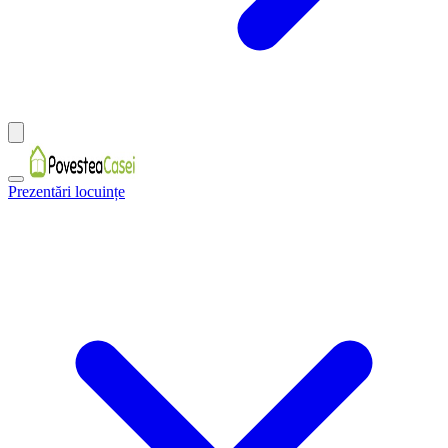
Prezentări locuințe