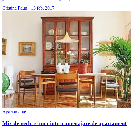
Cristina Paun
·
13 feb. 2017
Apartamente
Mix de vechi si nou intr-o amenajare de apartament