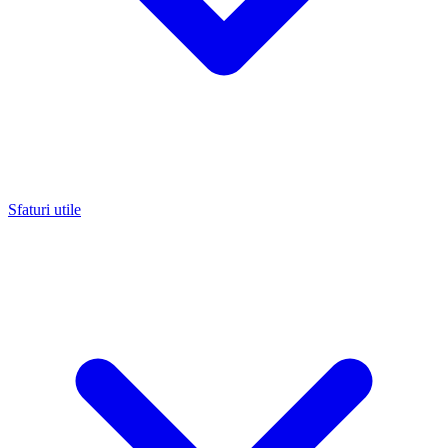
Sfaturi utile