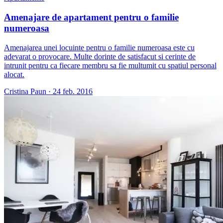
Amenajare de apartament pentru o familie
numeroasa
Amenajarea unei locuinte pentru o familie numeroasa este cu
adevarat o provocare. Multe dorinte de satisfacut si cerinte de
intrunit pentru ca fiecare membru sa fie multumit cu spatiul personal
alocat.
Cristina Paun
·
24 feb. 2016