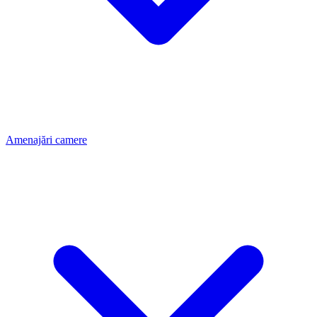
Amenajări camere