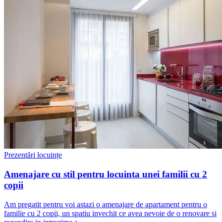
Prezentări locuințe
Amenajare cu stil pentru locuinta unei familii cu 2
copii
Am pregatit pentru voi astazi o amenajare de apartament pentru o
familie cu 2 copii, un spatiu invechit ce avea nevoie de o renovare si