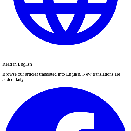
Read in English
Browse our articles translated into English. New translations are
added daily.