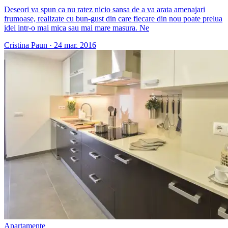
Deseori va spun ca nu ratez nicio sansa de a va arata amenajari
frumoase, realizate cu bun-gust din care fiecare din nou poate prelua
idei intr-o mai mica sau mai mare masura. Ne
Cristina Paun
·
24 mar. 2016
Apartamente