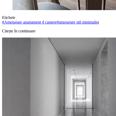
Etichete
#
Amenajare apartament 4 camere
#
amenajare stil minimalist
Citește în continuare