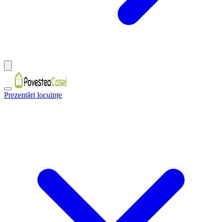
Prezentări locuințe