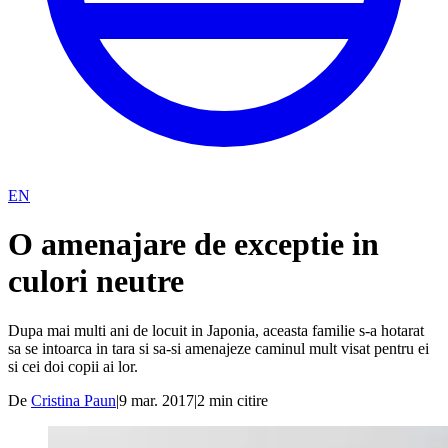
EN
O amenajare de exceptie in
culori neutre
Dupa mai multi ani de locuit in Japonia, aceasta familie s-a hotarat
sa se intoarca in tara si sa-si amenajeze caminul mult visat pentru ei
si cei doi copii ai lor.
De
Cristina Paun
|
9 mar. 2017
|
2
min citire