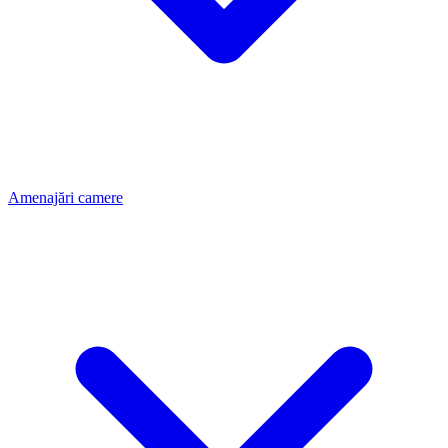
Amenajări camere