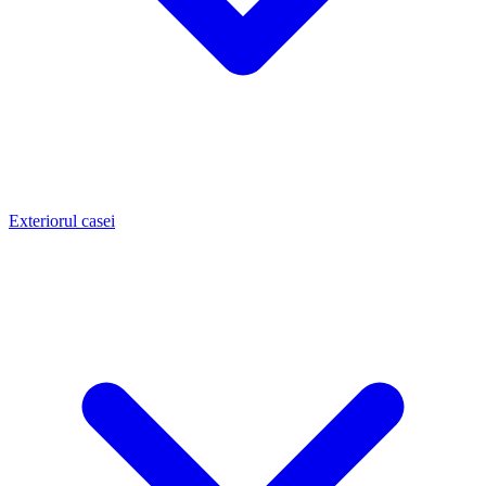
Exteriorul casei