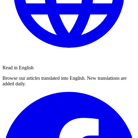
Read in English
Browse our articles translated into English. New translations are
added daily.