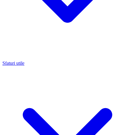
Sfaturi utile