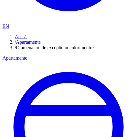
EN
Acasă
/
Apartamente
/
O amenajare de exceptie in culori neutre
Apartamente