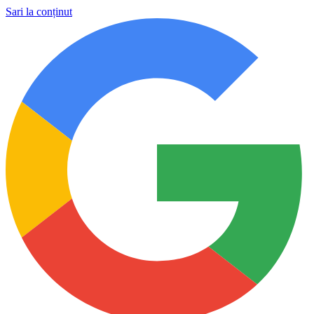
Sari la conținut