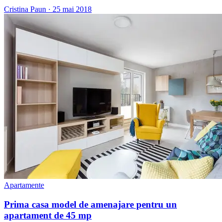
Cristina Paun
·
25 mai 2018
Apartamente
Prima casa model de amenajare pentru un
apartament de 45 mp