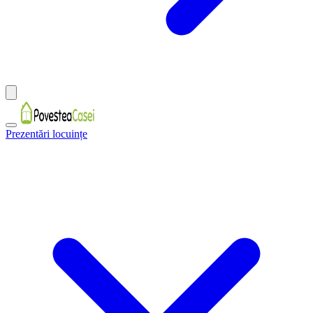
Prezentări locuințe