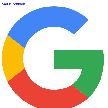
Sari la conținut