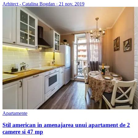
Arhitect - Catalina Bogdan
·
21 nov. 2019
Apartamente
Stil american in amenajarea unui apartament de 2
camere si 47 mp