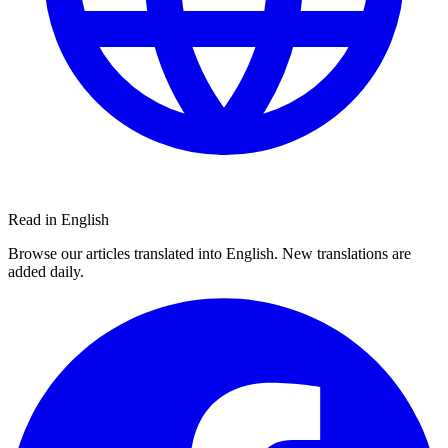
Read in English
Browse our articles translated into English. New translations are
added daily.