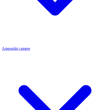
Amenajări camere