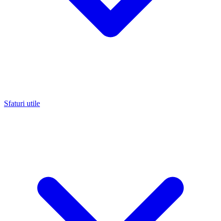
Sfaturi utile