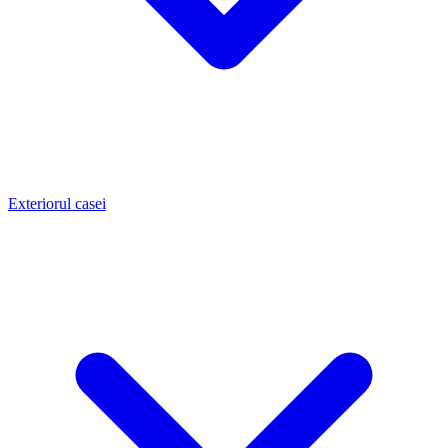
Exteriorul casei