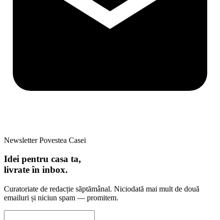
Newsletter Povestea Casei
Idei pentru casa ta,
livrate în inbox.
Curatoriate de redacție săptămânal. Niciodată mai mult de două
emailuri și niciun spam — promitem.