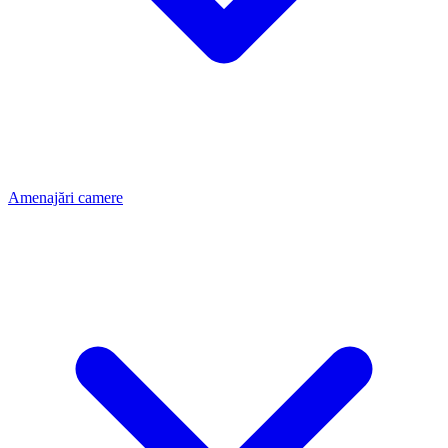
Amenajări camere