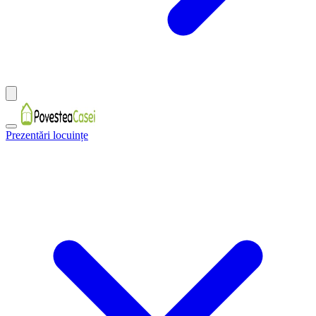
Prezentări locuințe