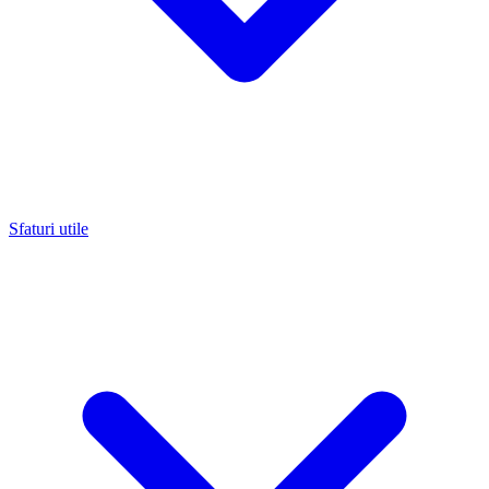
Sfaturi utile