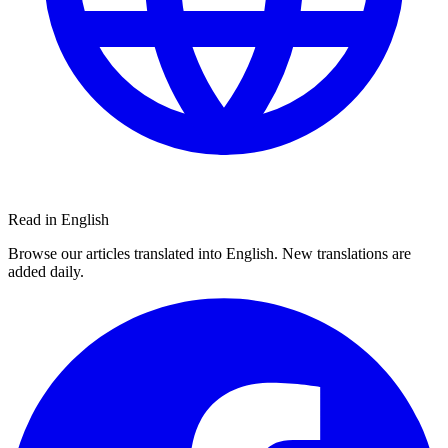
Read in English
Browse our articles translated into English. New translations are
added daily.