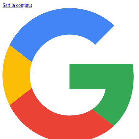
Sari la conținut