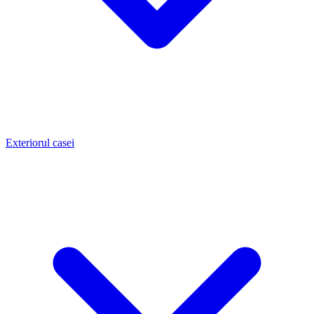
Exteriorul casei