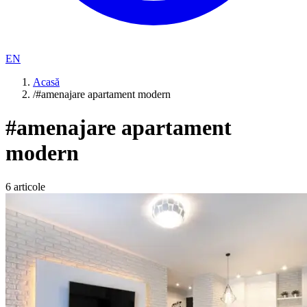
EN
Acasă
/
#amenajare apartament modern
#
amenajare apartament
modern
6
articole