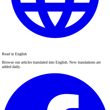
Read in English
Browse our articles translated into English. New translations are
added daily.