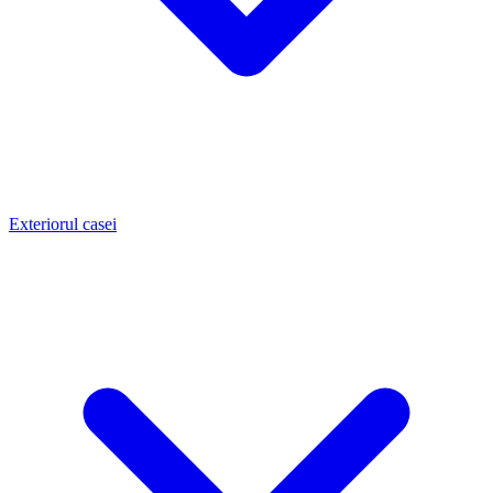
Exteriorul casei