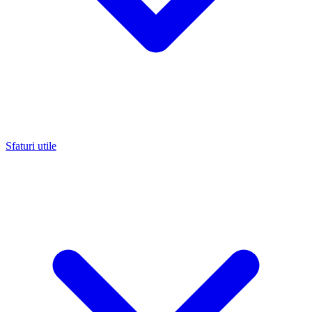
Sfaturi utile