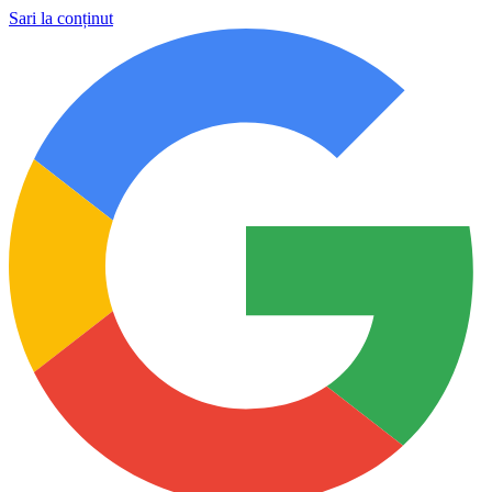
Sari la conținut