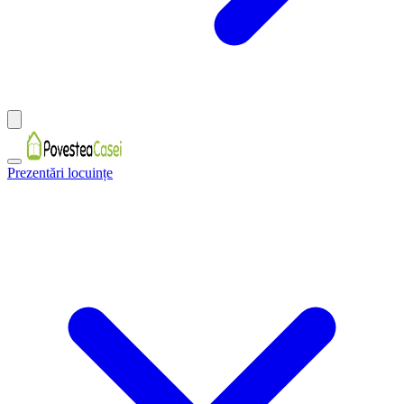
Prezentări locuințe