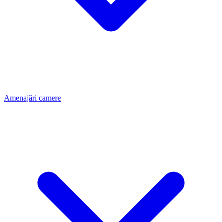
Amenajări camere