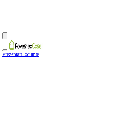
Prezentări locuințe