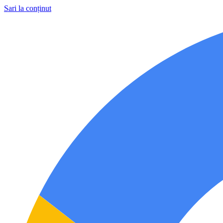
Sari la conținut