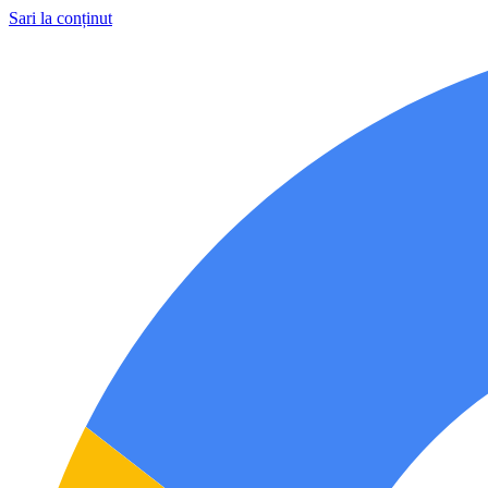
Sari la conținut