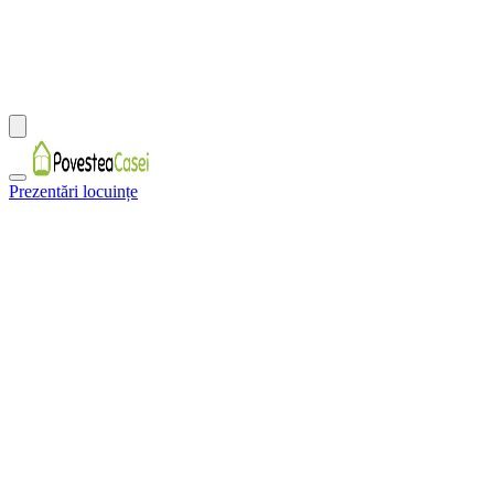
Prezentări locuințe