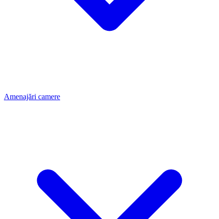
Amenajări camere