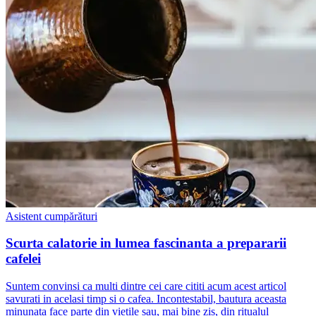
Asistent cumpărături
Scurta calatorie in lumea fascinanta a prepararii
cafelei
Suntem convinsi ca multi dintre cei care cititi acum acest articol
savurati in acelasi timp si o cafea. Incontestabil, bautura aceasta
minunata face parte din vietile sau, mai bine zis, din ritualul