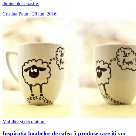
diminetilor noastre.
Cristina Paun
·
28 iun. 2016
Mobilier și decorațiuni
Inspiratia boabelor de cafea 5 produse care iti vor