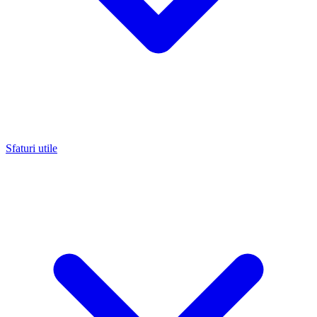
Sfaturi utile