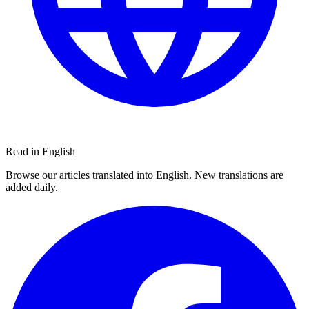
Read in English
Browse our articles translated into English. New translations are
added daily.