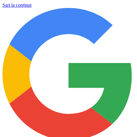
Sari la conținut