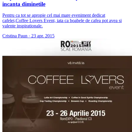
incanta diminetile
Pentru ca tot se apropie cel mai mare eveniment dedicat
cafelei,Coffee Lovers Event, iata ca boabele de cafea pot avea si
valente inspirationale.
Cristina Paun
·
23 apr. 2015