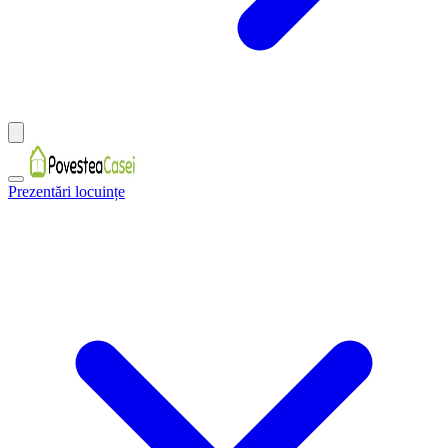
Prezentări locuințe