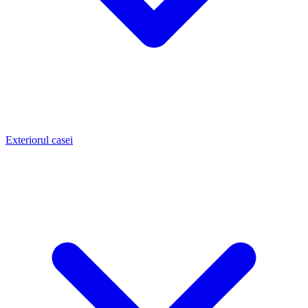
Exteriorul casei