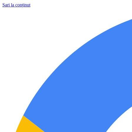
Sari la conținut