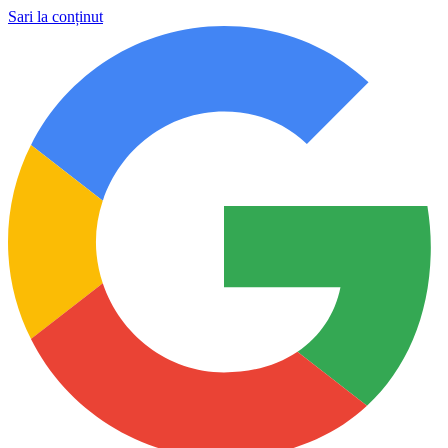
Sari la conținut