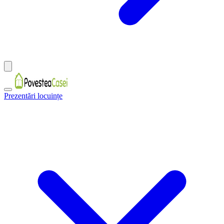
Prezentări locuințe