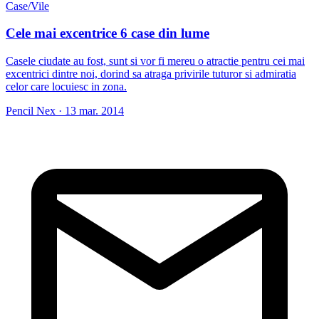
Case/Vile
Cele mai excentrice 6 case din lume
Casele ciudate au fost, sunt si vor fi mereu o atractie pentru cei mai
excentrici dintre noi, dorind sa atraga privirile tuturor si admiratia
celor care locuiesc in zona.
Pencil Nex
·
13 mar. 2014