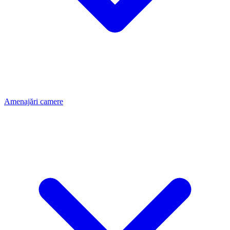
Amenajări camere