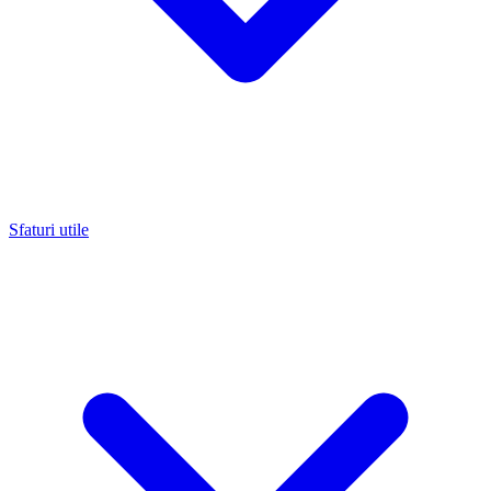
Sfaturi utile