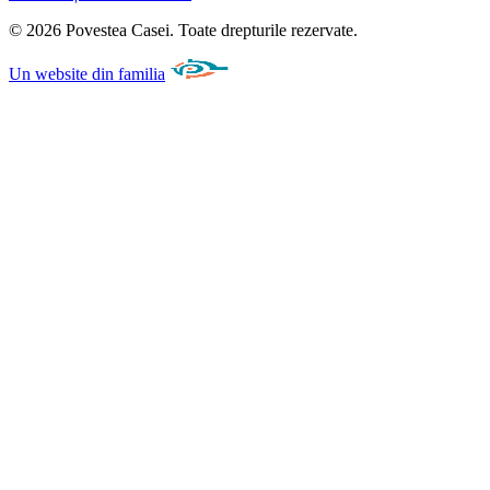
©
2026
Povestea Casei.
Toate drepturile rezervate.
Un website din familia