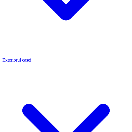
Exteriorul casei