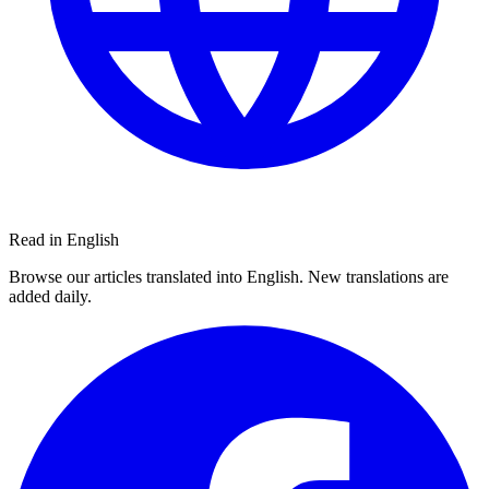
Read in English
Browse our articles translated into English. New translations are
added daily.