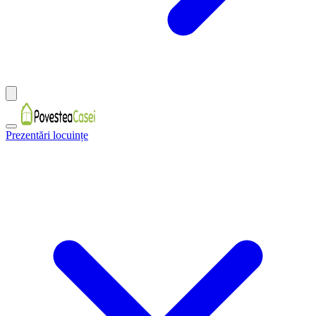
Prezentări locuințe