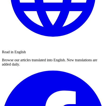
Read in English
Browse our articles translated into English. New translations are
added daily.