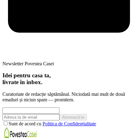
Newsletter Povestea Casei
Idei pentru casa ta,
livrate în inbox.
Curatoriate de redacție săptămânal. Niciodată mai mult de două
emailuri și niciun spam — promitem.
Abonează-te
Sunt de acord cu
Politica de Confidențialitate