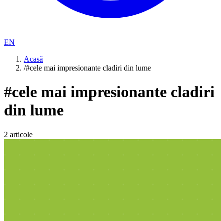
EN
Acasă
/
#cele mai impresionante cladiri din lume
#
cele mai impresionante cladiri
din lume
2
articole