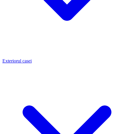
Exteriorul casei