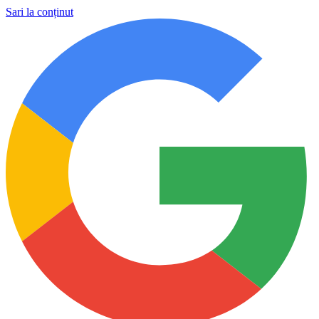
Sari la conținut