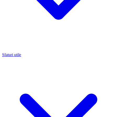
Sfaturi utile