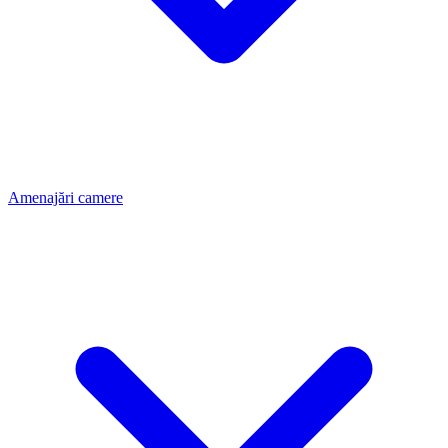
Amenajări camere