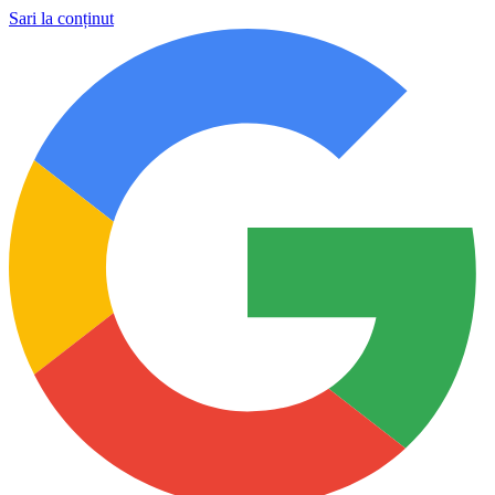
Sari la conținut