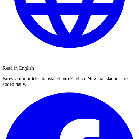
Read in English
Browse our articles translated into English. New translations are
added daily.