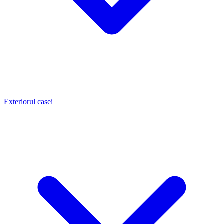
Exteriorul casei