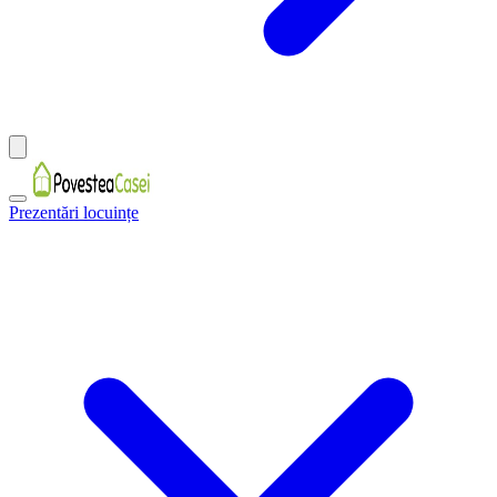
Prezentări locuințe