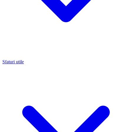
Sfaturi utile