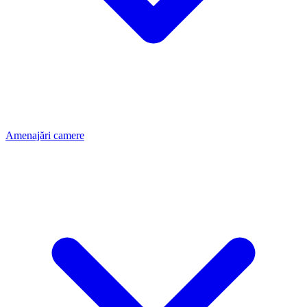
Amenajări camere