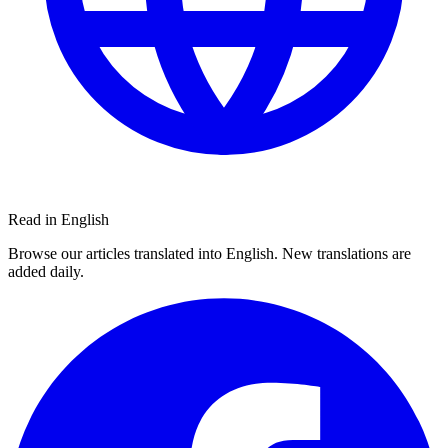
Read in English
Browse our articles translated into English. New translations are
added daily.