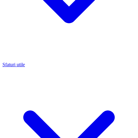
Sfaturi utile