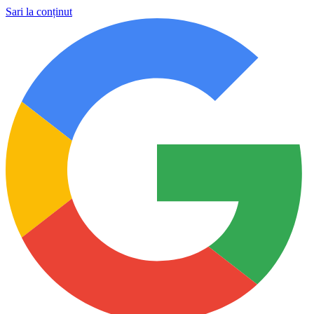
Sari la conținut