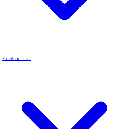
Exteriorul casei