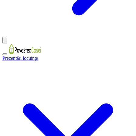
Prezentări locuințe