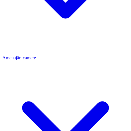
Amenajări camere