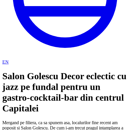
EN
Salon Golescu Decor eclectic cu
jazz pe fundal pentru un
gastro-cocktail-bar din centrul
Capitalei
Mergand pe filiera, ca sa spunem asa, localurilor fine recent am
poposit si Salon Golescu. De cum i-am trecut pragul intamplarea a