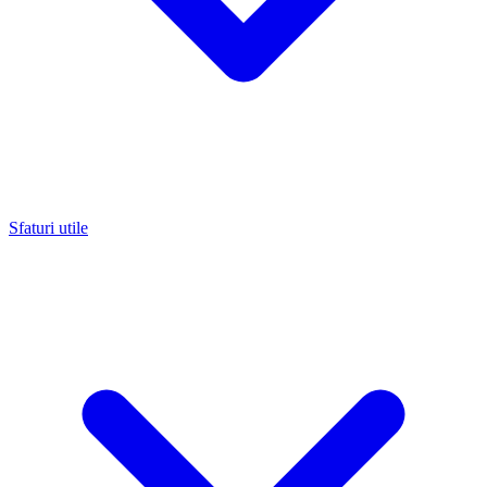
Sfaturi utile