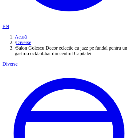
EN
Acasă
/
Diverse
/
Salon Golescu Decor eclectic cu jazz pe fundal pentru un
gastro-cocktail-bar din centrul Capitalei
Diverse