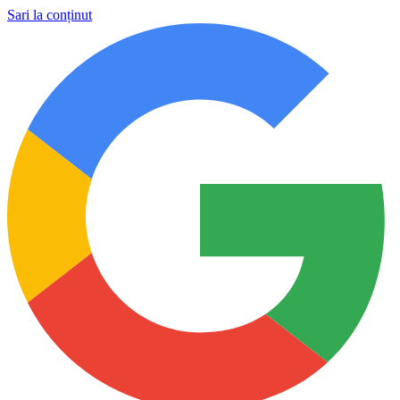
Sari la conținut