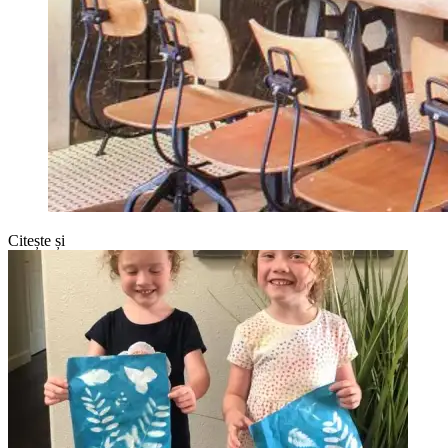
Citește și