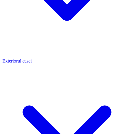
Exteriorul casei