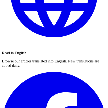
Read in English
Browse our articles translated into English. New translations are
added daily.