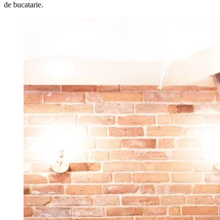
de bucatarie.