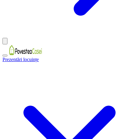
Prezentări locuințe