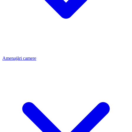
Amenajări camere