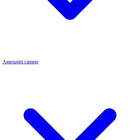
Amenajări camere