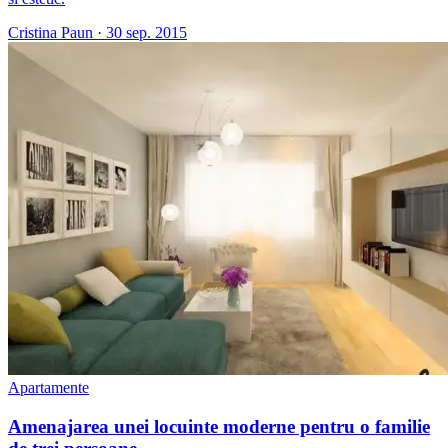
Cristina Paun
·
30 sep. 2015
Apartamente
Amenajarea unei locuinte moderne pentru o familie