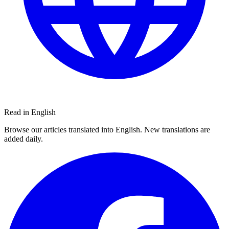
Read in English
Browse our articles translated into English. New translations are
added daily.