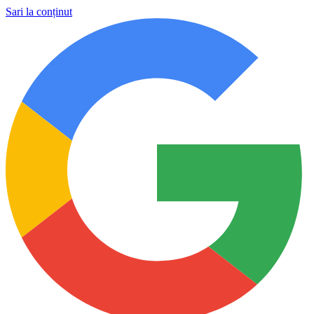
Sari la conținut