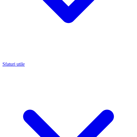
Sfaturi utile