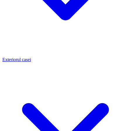
Exteriorul casei