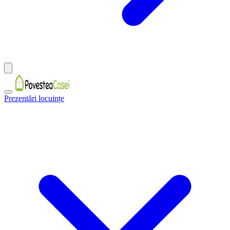
Prezentări locuințe