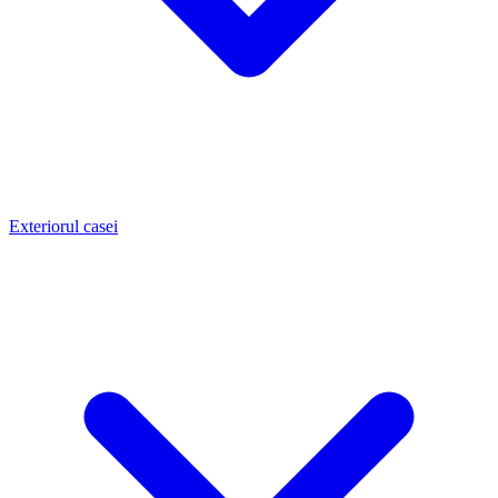
Exteriorul casei