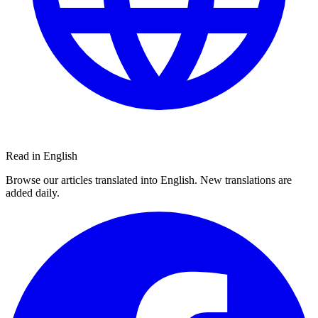
Read in English
Browse our articles translated into English. New translations are
added daily.