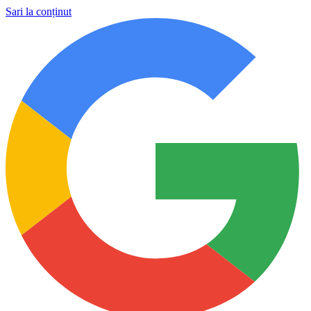
Sari la conținut