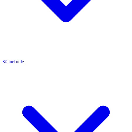
Sfaturi utile