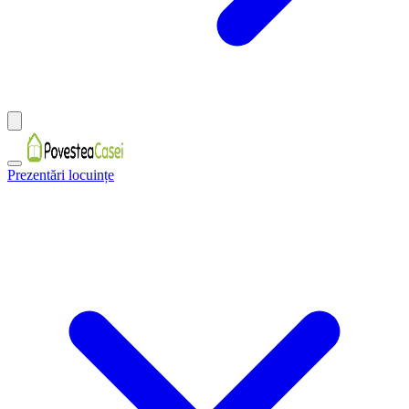
Prezentări locuințe