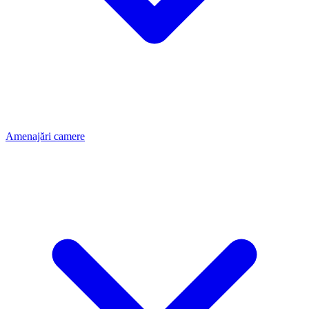
Amenajări camere