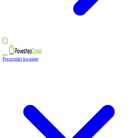
Prezentări locuințe