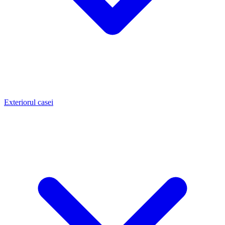
Exteriorul casei