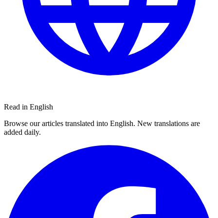
Read in English
Browse our articles translated into English. New translations are
added daily.