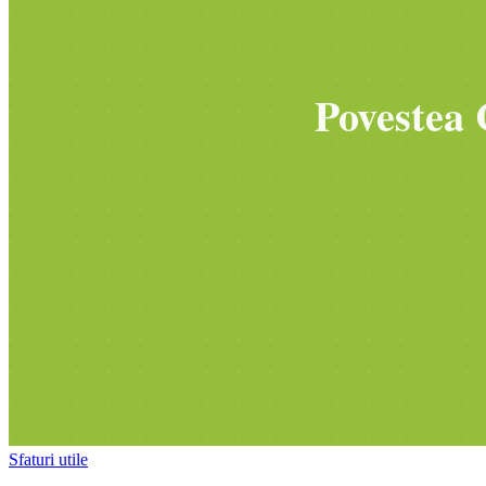
Sfaturi utile