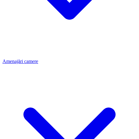
Amenajări camere