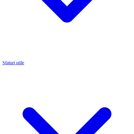
Sfaturi utile