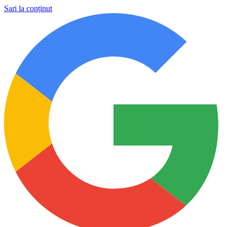
Sari la conținut