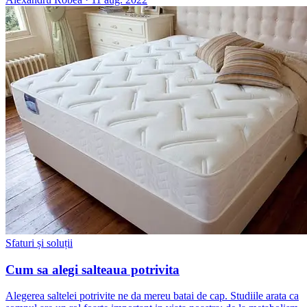
Sfaturi și soluții
Cum sa alegi salteaua potrivita
Alegerea saltelei potrivite ne da mereu batai de cap. Studiile arata ca