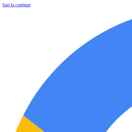
Sari la conținut