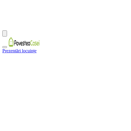
Prezentări locuințe