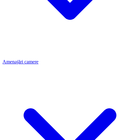
Amenajări camere