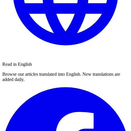
Read in English
Browse our articles translated into English. New translations are
added daily.