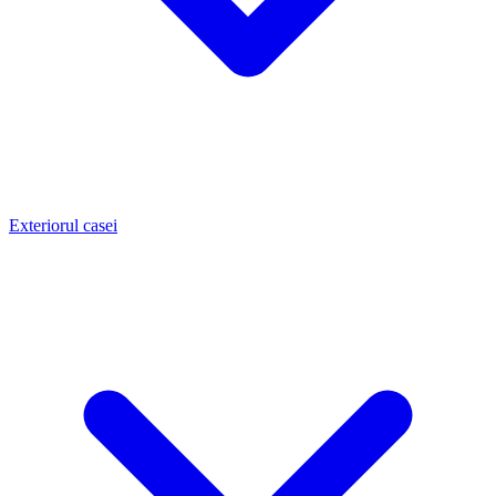
Exteriorul casei