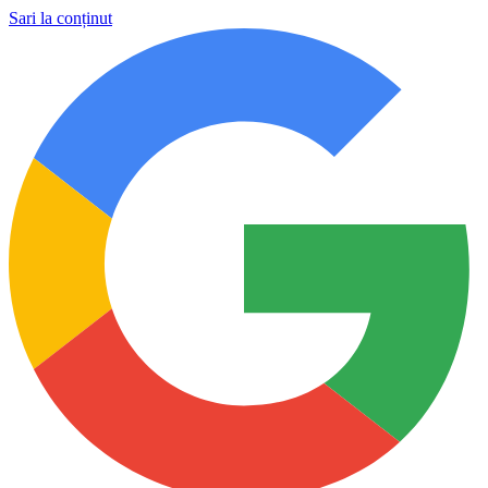
Sari la conținut