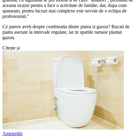
aceasta ocazie pentru a face o activitate de familie, dar, dupa cum
spuneam, pentru lucrari mai complexe este nevoie de o echipa de
profesionisti."
Ce parere aveti despre combinatia dintre piatra si gazon? Bucati de
piatra asezate la intrevale regulate, iar in spatiile ramase plantat
gazon.
Citește și
Amenajări