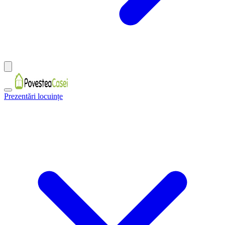
Prezentări locuințe