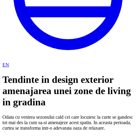
EN
Tendinte in design exterior
amenajarea unei zone de living
in gradina
Odata cu venirea sezonului cald cei care locuiesc la curte se gandesc
tot mai des la cum sa-si amenajeze acest spatiu. In aceasta perioada,
curtea se transforma intr-o adevarata oaza de relaxare.