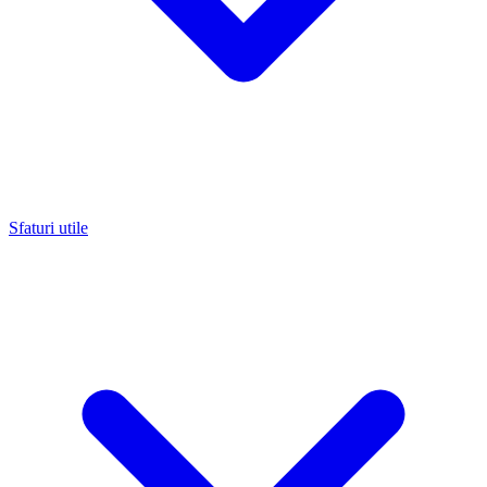
Sfaturi utile