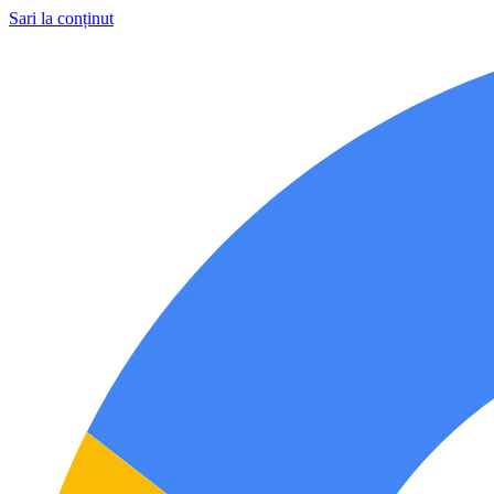
Sari la conținut