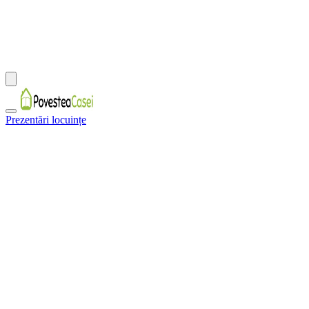
Prezentări locuințe