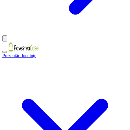
Prezentări locuințe