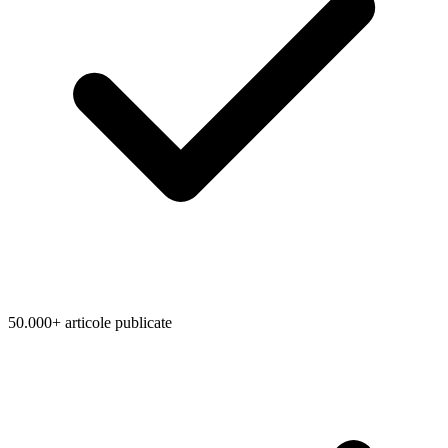
50.000+ articole publicate