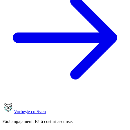
Vorbește cu Sven
Fără angajament. Fără costuri ascunse.