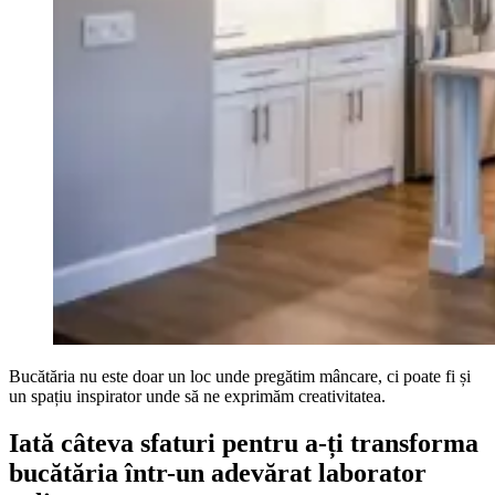
Bucătăria nu este doar un loc unde pregătim mâncare, ci poate fi și
un spațiu inspirator unde să ne exprimăm creativitatea.
Iată câteva sfaturi pentru a-ți transforma
bucătăria într-un adevărat laborator