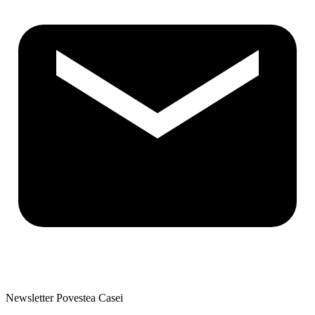
Newsletter Povestea Casei