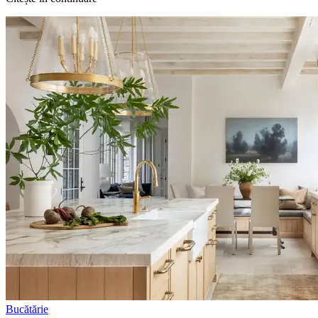
Bucătărie