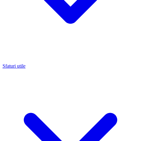
Sfaturi utile