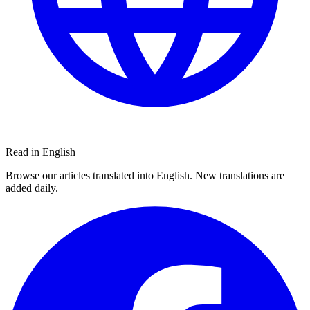
Read in English
Browse our articles translated into English. New translations are
added daily.