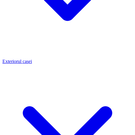
Exteriorul casei