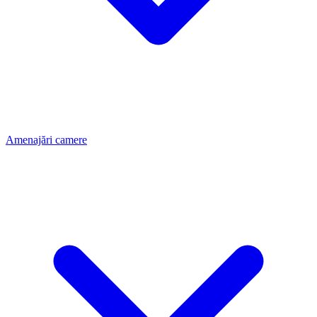
Amenajări camere