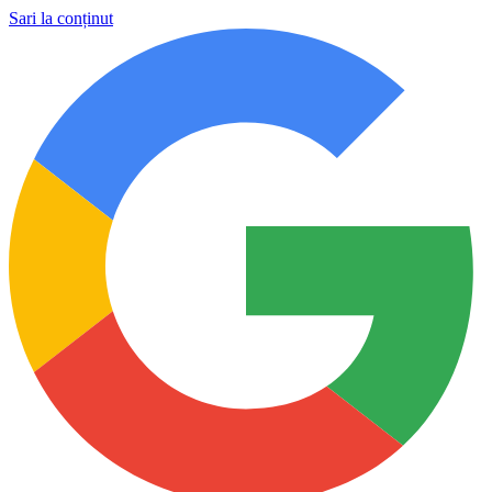
Sari la conținut