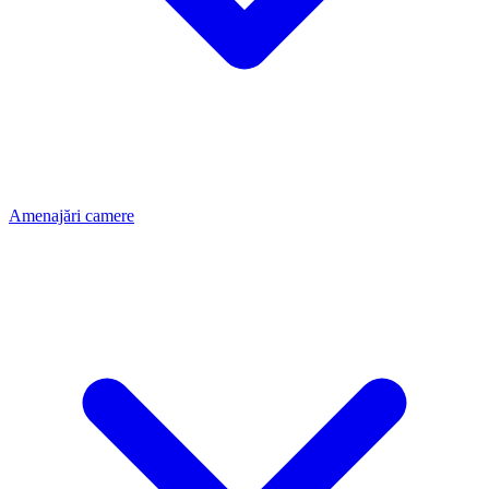
Amenajări camere