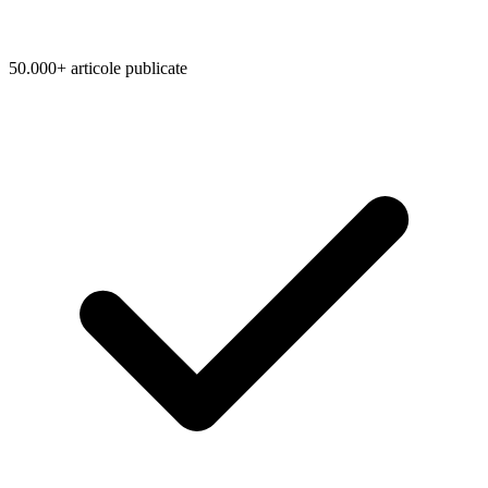
50.000+ articole publicate