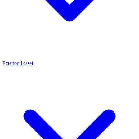
Exteriorul casei