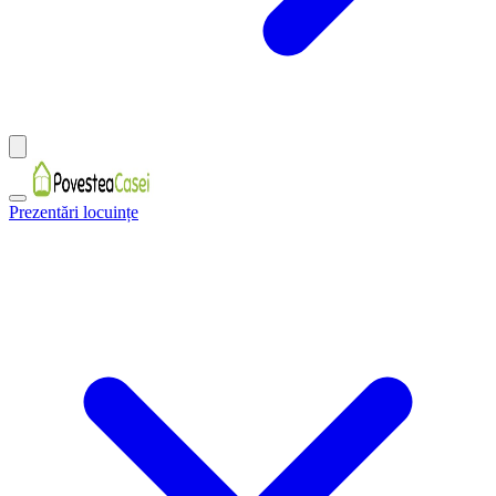
Prezentări locuințe