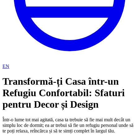
EN
Transformă-ți Casa într-un
Refugiu Confortabil: Sfaturi
pentru Decor și Design
Într-o lume tot mai agitată, casa ta trebuie să fie mai mult decât un
simplu loc de dormit; ea ar trebui să fie un refugiu personal unde să
te poți relaxa, reîncărca și să te simți complet în largul tău.