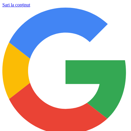
Sari la conținut