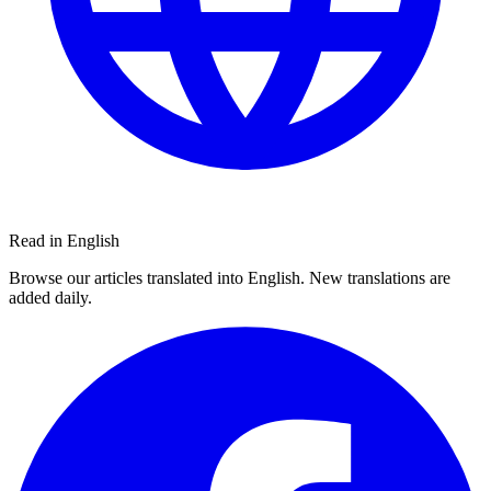
Read in English
Browse our articles translated into English. New translations are
added daily.