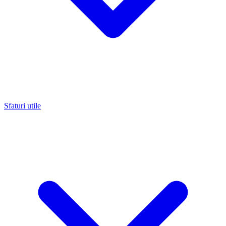
Sfaturi utile