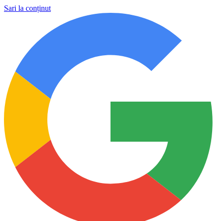
Sari la conținut