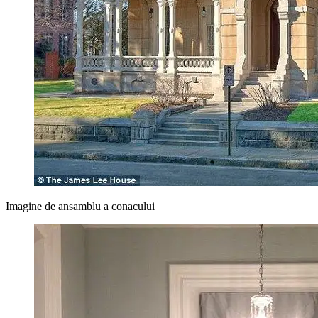
Imagine de ansamblu a conacului