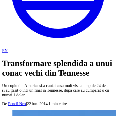
EN
Transformare splendida a unui
conac vechi din Tennesse
Un cuplu din America si-a cautat casa mult visata timp de 24 de ani
si au gasit-o intr-un final in Tennesse, dupa care au cumparat-o cu
numai 1 dolar.
De
Pencil Nex
|
22 iun. 2014
|
1
min citire