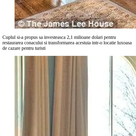
Cuplul si-a propus sa investeasca 2,1 milioane dolari pentru
restaurarea conacului si transformarea acestuia intr-o locatie luxoasa
de cazare pentru turisti