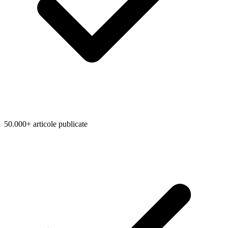
50.000+ articole publicate