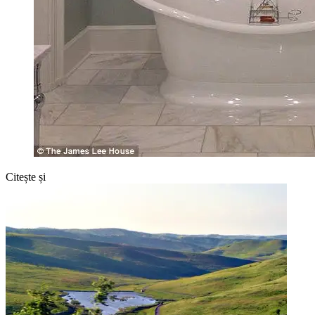
Citește și