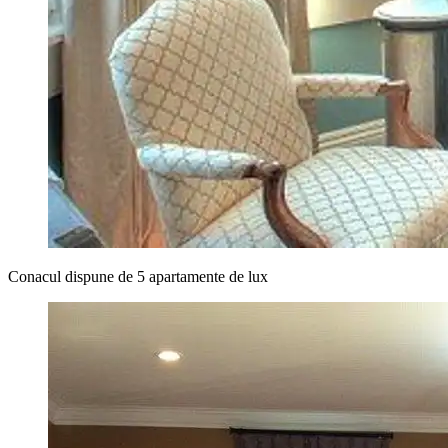
Conacul dispune de 5 apartamente de lux