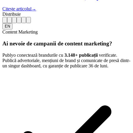
Citește articolul
→
Distribuie
EN
Content Marketing
Ai nevoie de campanii de content marketing?
Publyo conectează brandurile cu
3.148
+ publicații
verificate.
Publică advertoriale, mențiuni de brand și comunicate de presă dintr-
un singur dashboard, cu garanție de publicare 36 de luni.