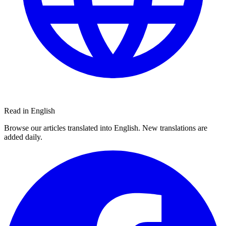
Read in English
Browse our articles translated into English. New translations are
added daily.