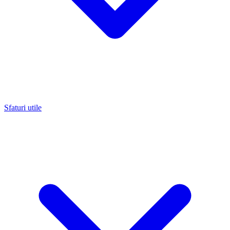
Sfaturi utile