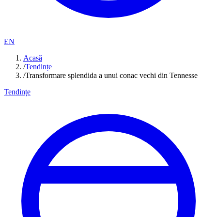
EN
Acasă
/
Tendințe
/
Transformare splendida a unui conac vechi din Tennesse
Tendințe