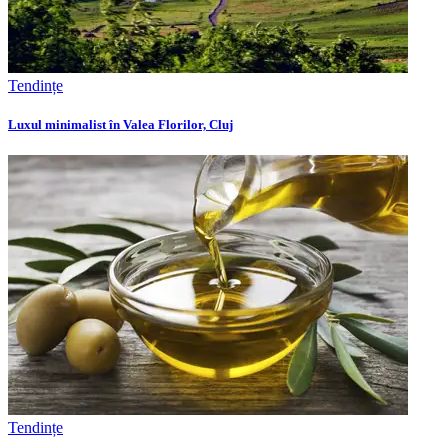
Tendințe
Luxul minimalist în Valea Florilor, Cluj
Tendințe