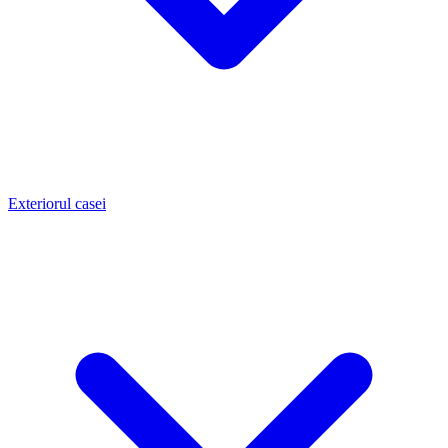
Exteriorul casei