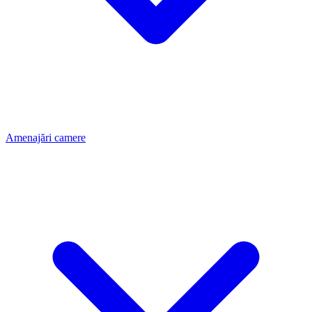
Amenajări camere