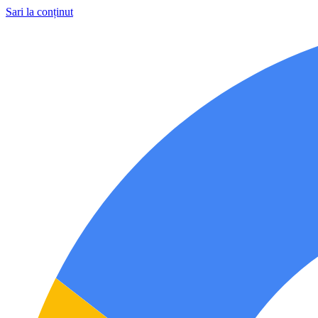
Sari la conținut