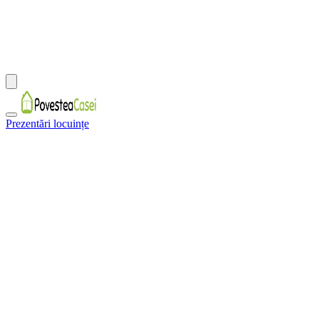
Prezentări locuințe