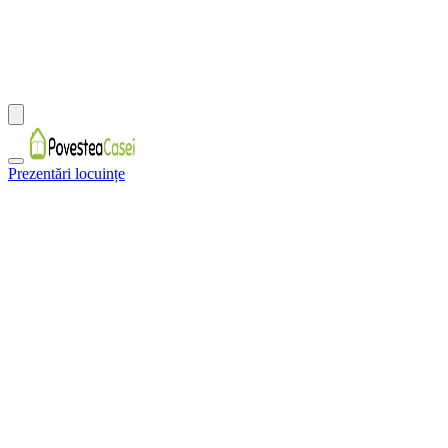
Prezentări locuințe