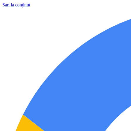
Sari la conținut