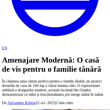
EN
Amenajare Modernă: O casă
de vis pentru o familie tânără
În căutarea unui cămin perfect pentru o familie tânără, un proiect
deosebit de casa de 100 mp a văzut lumina zilei. O reprezentare
sublimă a designului modern, această locuință din Oradea
demonstrează că stilul și funcționalitatea pot merge mână în mână.
De
Alexandru Robea
|
22 oct. 2023
|
2
min citire