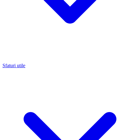
Sfaturi utile