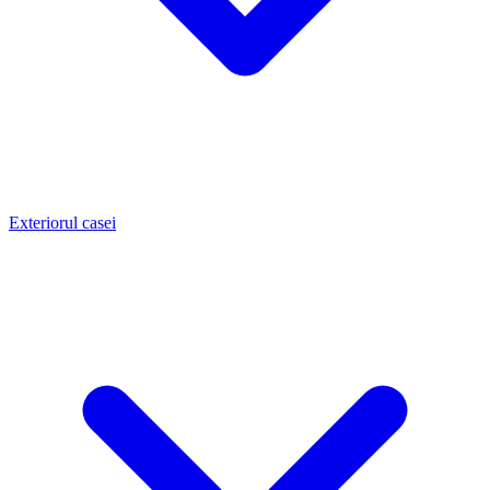
Exteriorul casei