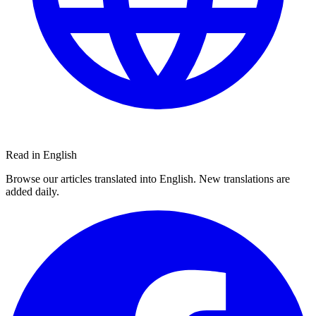
Read in English
Browse our articles translated into English. New translations are
added daily.