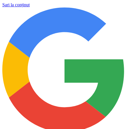
Sari la conținut