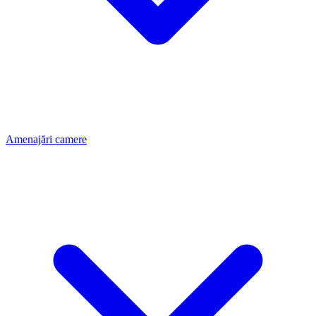
Amenajări camere