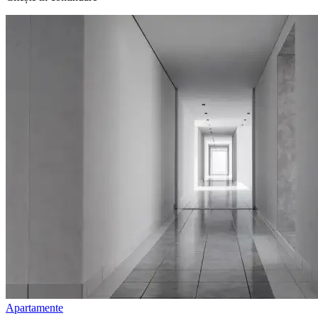
Apartamente