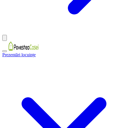
Prezentări locuințe