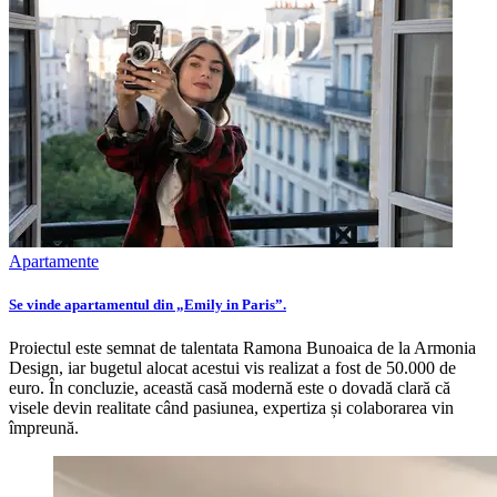
Apartamente
Se vinde apartamentul din „Emily in Paris”.
Proiectul este semnat de talentata Ramona Bunoaica de la Armonia
Design, iar bugetul alocat acestui vis realizat a fost de 50.000 de
euro. În concluzie, această casă modernă este o dovadă clară că
visele devin realitate când pasiunea, expertiza și colaborarea vin
împreună.