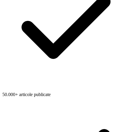
50.000+ articole publicate