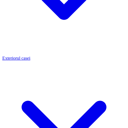
Exteriorul casei