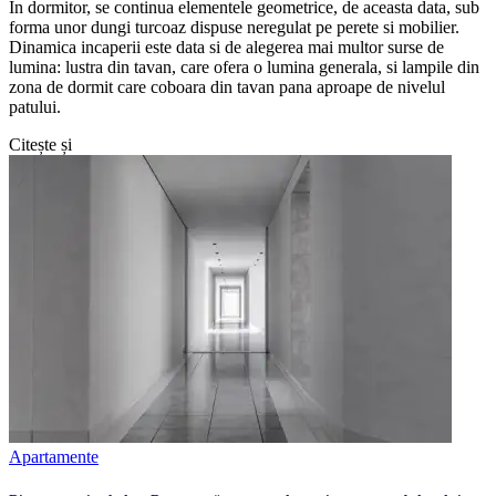
In dormitor, se continua elementele geometrice, de aceasta data, sub
forma unor dungi turcoaz dispuse neregulat pe perete si mobilier.
Dinamica incaperii este data si de alegerea mai multor surse de
lumina: lustra din tavan, care ofera o lumina generala, si lampile din
zona de dormit care coboara din tavan pana aproape de nivelul
patului.
Citește și
Apartamente