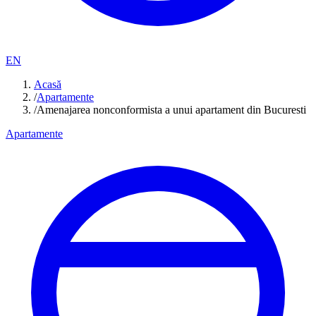
EN
Acasă
/
Apartamente
/
Amenajarea nonconformista a unui apartament din Bucuresti
Apartamente