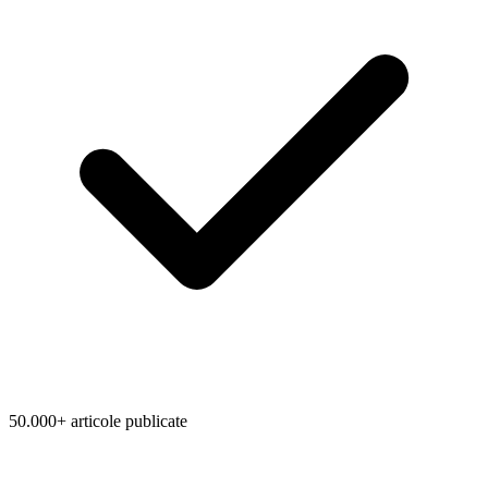
50.000+ articole publicate