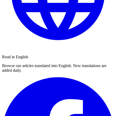
Read in English
Browse our articles translated into English. New translations are
added daily.