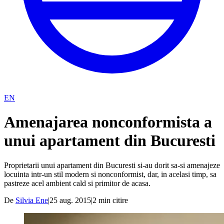
EN
Amenajarea nonconformista a
unui apartament din Bucuresti
Proprietarii unui apartament din Bucuresti si-au dorit sa-si amenajeze
locuinta intr-un stil modern si nonconformist, dar, in acelasi timp, sa
pastreze acel ambient cald si primitor de acasa.
De
Silvia Ene
|
25 aug. 2015
|
2
min citire