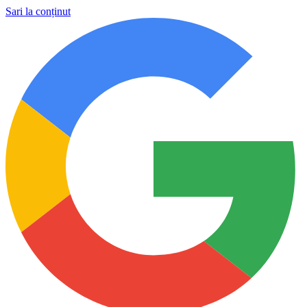
Sari la conținut