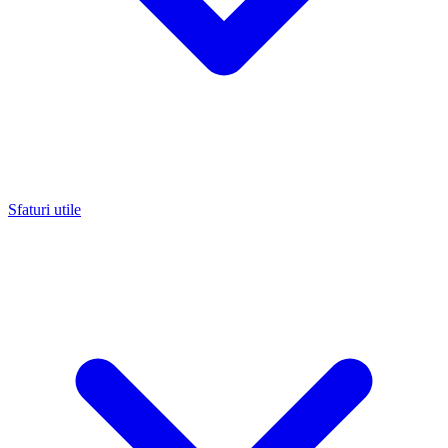
Sfaturi utile