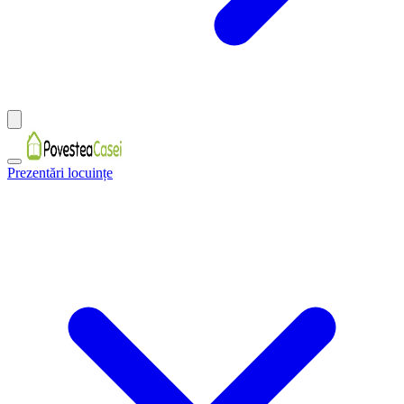
Prezentări locuințe