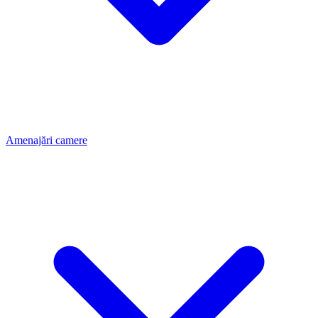
Amenajări camere