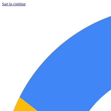
Sari la conținut