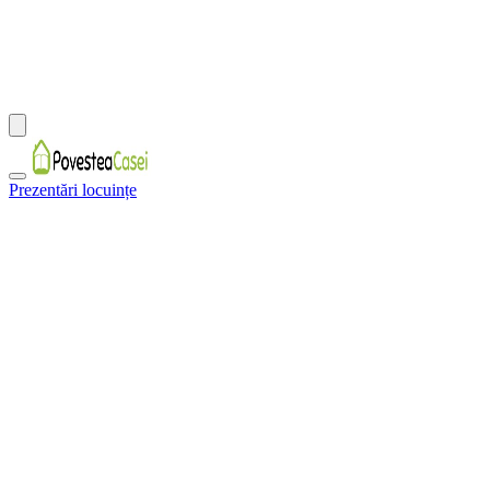
Prezentări locuințe