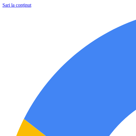
Sari la conținut