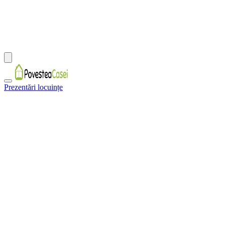
Prezentări locuințe