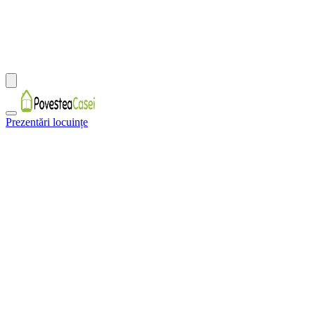
Prezentări locuințe