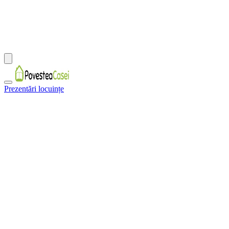
Prezentări locuințe