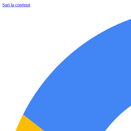
Sari la conținut