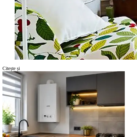
Citește și