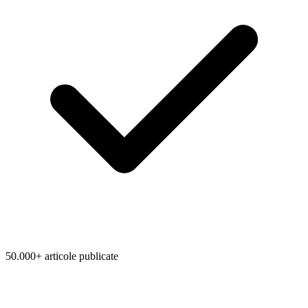
50.000+ articole publicate