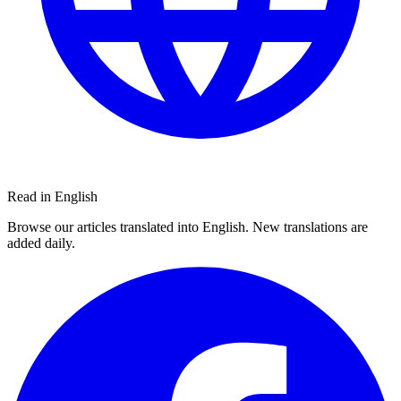
Read in English
Browse our articles translated into English. New translations are
added daily.