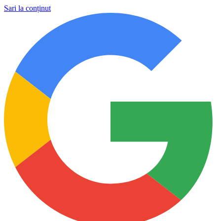
Sari la conținut