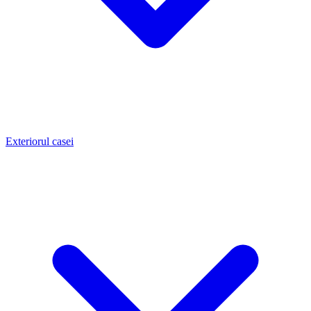
Exteriorul casei