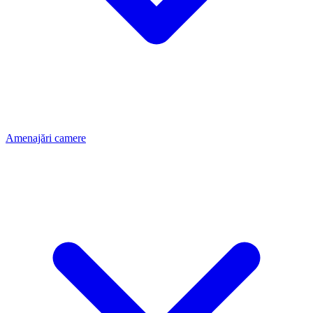
Amenajări camere