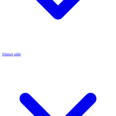
Sfaturi utile