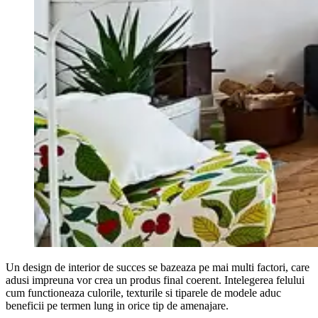
Un design de interior de succes se bazeaza pe mai multi factori, care
adusi impreuna vor crea un produs final coerent. Intelegerea felului
cum functioneaza culorile, texturile si tiparele de modele aduc
beneficii pe termen lung in orice tip de amenajare.