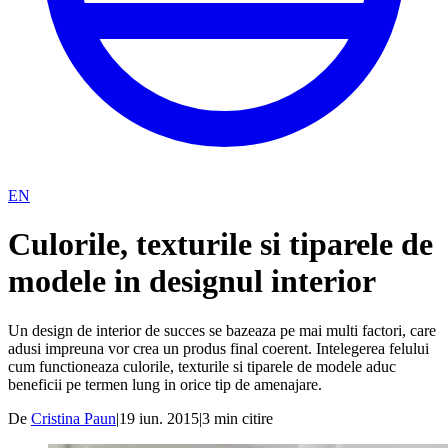
EN
Culorile, texturile si tiparele de
modele in designul interior
Un design de interior de succes se bazeaza pe mai multi factori, care
adusi impreuna vor crea un produs final coerent. Intelegerea felului
cum functioneaza culorile, texturile si tiparele de modele aduc
beneficii pe termen lung in orice tip de amenajare.
De
Cristina Paun
|
19 iun. 2015
|
3
min citire