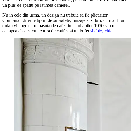
un plus de spatiu pe latimea camerei.
Nu in cele din urma, un design nu trebuie sa fie plictisitor.
Combinati diferite tipuri de suprafete, finisaje si stiluri, cum ar fi un
dulap vintage cu o masuta de cafea in stilul anilor 1950 sau o
canapea clasica cu textura de catifea si un bufet
shabby chic
.