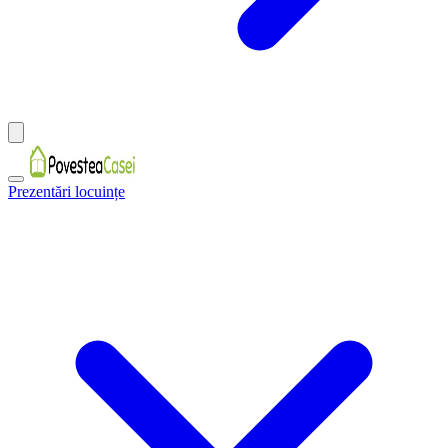
Prezentări locuințe