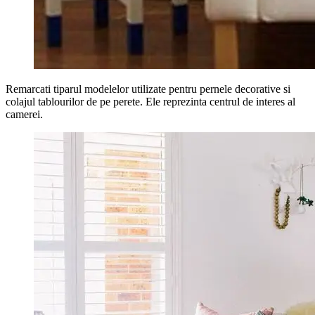
Remarcati tiparul modelelor utilizate pentru pernele decorative si
colajul tablourilor de pe perete. Ele reprezinta centrul de interes al
camerei.