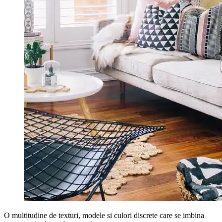
O multitudine de texturi, modele si culori discrete care se imbina