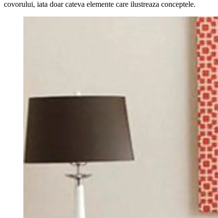
covorului, iata doar cateva elemente care ilustreaza conceptele.