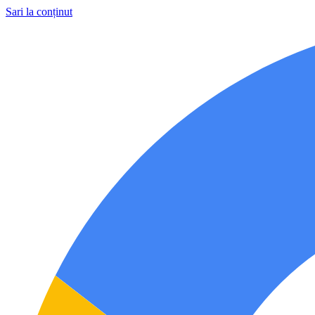
Sari la conținut