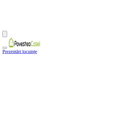
Prezentări locuințe