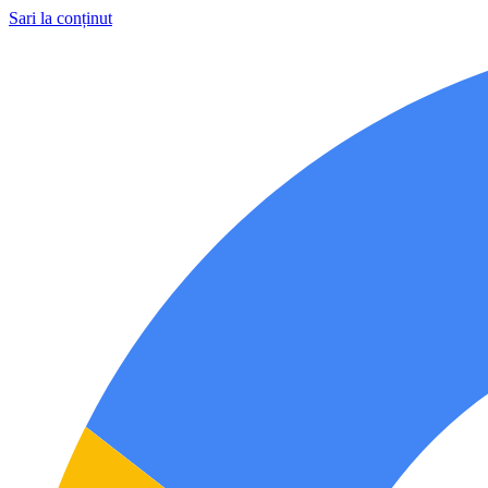
Sari la conținut