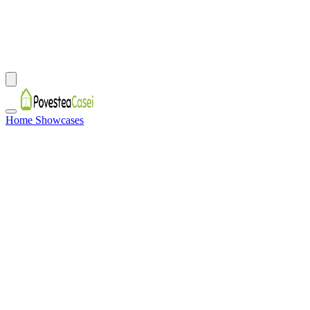
Home Showcases