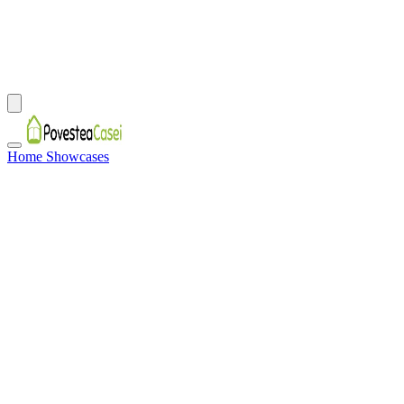
Home Showcases