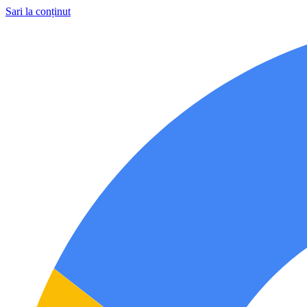
Sari la conținut