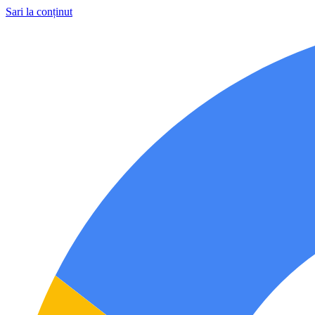
Sari la conținut