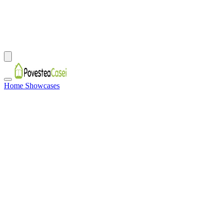
Home Showcases