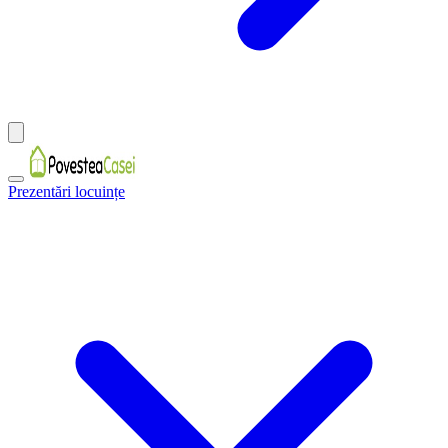
Prezentări locuințe