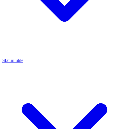
Sfaturi utile