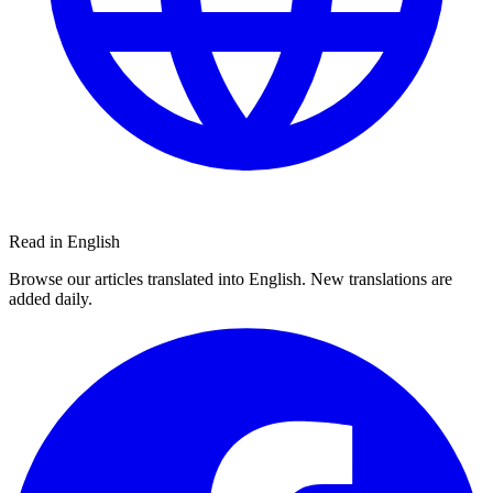
Read in English
Browse our articles translated into English. New translations are
added daily.