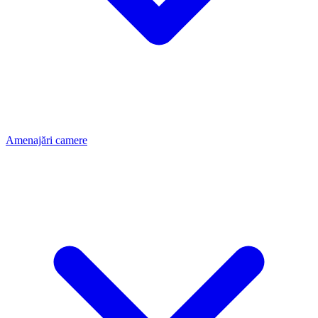
Amenajări camere