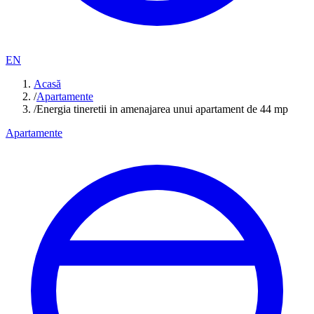
EN
Acasă
/
Apartamente
/
Energia tineretii in amenajarea unui apartament de 44 mp
Apartamente