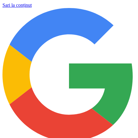
Sari la conținut