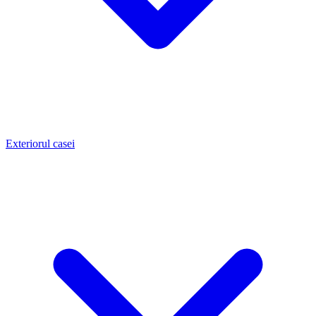
Exteriorul casei