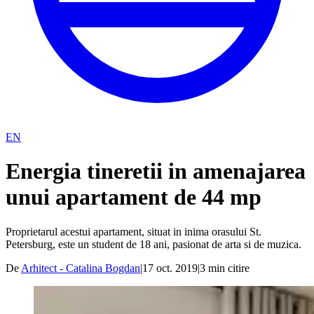
EN
Energia tineretii in amenajarea
unui apartament de 44 mp
Proprietarul acestui apartament, situat in inima orasului St.
Petersburg, este un student de 18 ani, pasionat de arta si de muzica.
De
Arhitect - Catalina Bogdan
|
17 oct. 2019
|
3
min citire