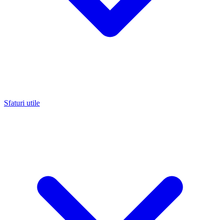
Sfaturi utile