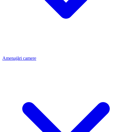
Amenajări camere