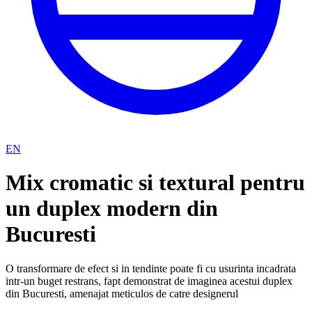
EN
Mix cromatic si textural pentru
un duplex modern din
Bucuresti
O transformare de efect si in tendinte poate fi cu usurinta incadrata
intr-un buget restrans, fapt demonstrat de imaginea acestui duplex
din Bucuresti, amenajat meticulos de catre designerul