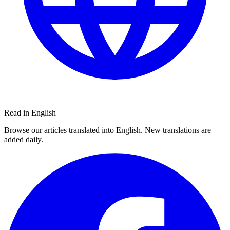
Read in English
Browse our articles translated into English. New translations are
added daily.