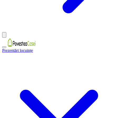
Prezentări locuințe