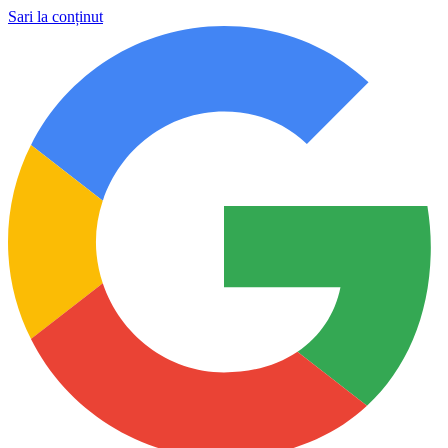
Sari la conținut