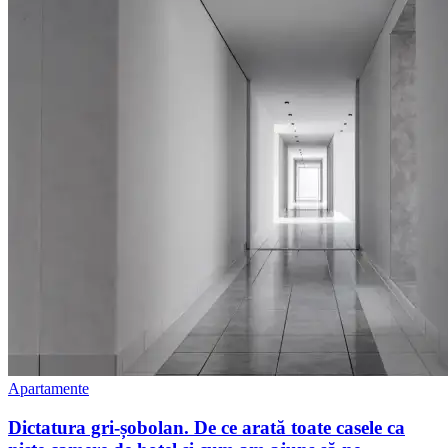
Apartamente
Dictatura gri-șobolan. De ce arată toate casele ca