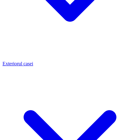
Exteriorul casei