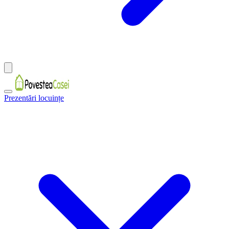
Prezentări locuințe