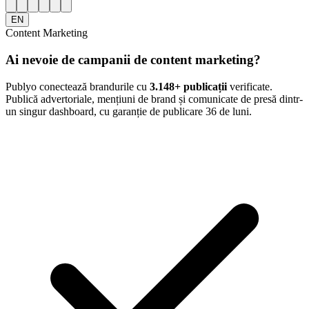
EN
Content Marketing
Ai nevoie de campanii de content marketing?
Publyo conectează brandurile cu
3.148
+ publicații
verificate.
Publică advertoriale, mențiuni de brand și comunicate de presă dintr-
un singur dashboard, cu garanție de publicare 36 de luni.