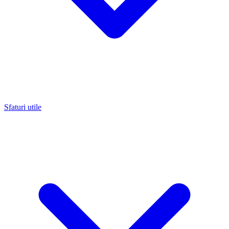
Sfaturi utile