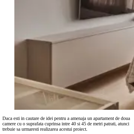
Daca esti in cautare de idei pentru a amenaja un apartament de doua
camere cu o suprafata cuprinsa intre 40 si 45 de metri patrati, atunci
trebuie sa urmaresti realizarea acestui proiect.