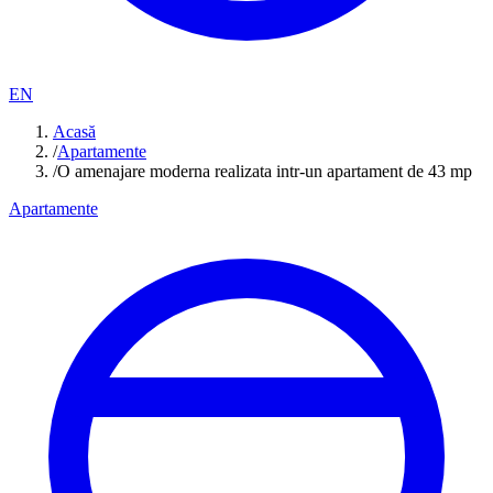
EN
Acasă
/
Apartamente
/
O amenajare moderna realizata intr-un apartament de 43 mp
Apartamente