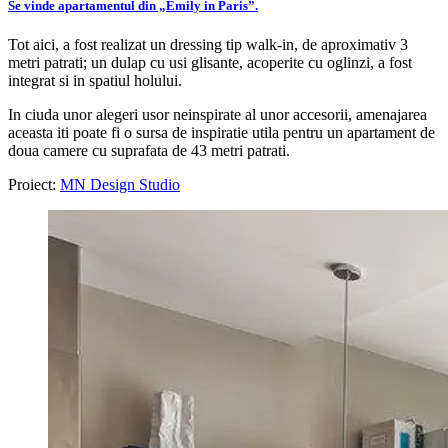
Se vinde apartamentul din „Emily in Paris”.
Tot aici, a fost realizat un dressing tip walk-in, de aproximativ 3
metri patrati; un dulap cu usi glisante, acoperite cu oglinzi, a fost
integrat si in spatiul holului.
In ciuda unor alegeri usor neinspirate al unor accesorii, amenajarea
aceasta iti poate fi o sursa de inspiratie utila pentru un apartament de
doua camere cu suprafata de 43 metri patrati.
Proiect:
MN Design Studio