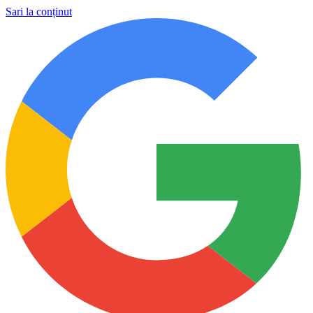
Sari la conținut