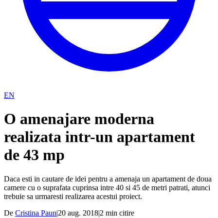
EN
O amenajare moderna
realizata intr-un apartament
de 43 mp
Daca esti in cautare de idei pentru a amenaja un apartament de doua
camere cu o suprafata cuprinsa intre 40 si 45 de metri patrati, atunci
trebuie sa urmaresti realizarea acestui proiect.
De
Cristina Paun
|
20 aug. 2018
|
2
min citire