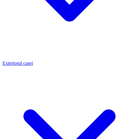
Exteriorul casei