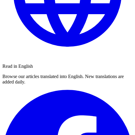
Read in English
Browse our articles translated into English. New translations are
added daily.