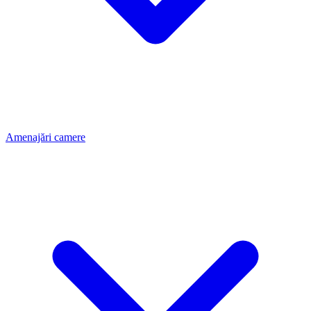
Amenajări camere