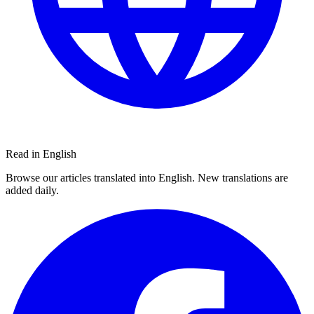
Read in English
Browse our articles translated into English. New translations are
added daily.