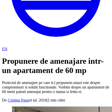
EN
Propunere de amenajare intr-
un apartament de 60 mp
Proiectul de amenajare pe care ti-l propunem astazi este despre
compromisuri si solutii functionale. Vorbim despre un apartament de
60 metri patrati amenajat pentru o mama si fetita ei.
De
Cristina Paun
|
4 iul. 2018
|
2
min citire