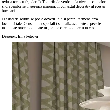
redusa (cea cu frigiderul). Tonurile de verde de la nivelul scaunelor
si draperiilor se integreaza minunat in contextul decorativ al acestei
bucatarii.
O astfel de solutie se poate dovedi utila si pentru reamenajarea
locuintei tale. Consulta un specialist si analizeaza toate aspectele
inainte de orice modificare majora pe care ti-o doresti in casa!
Designer: Irina Petrova