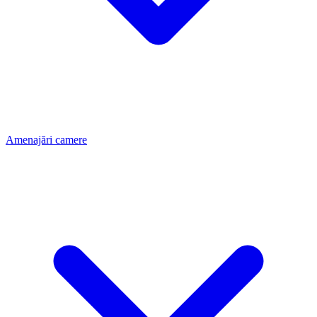
Amenajări camere