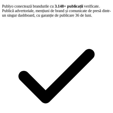
Publyo conectează brandurile cu
3.148
+ publicații
verificate.
Publică advertoriale, mențiuni de brand și comunicate de presă dintr-
un singur dashboard, cu garanție de publicare 36 de luni.