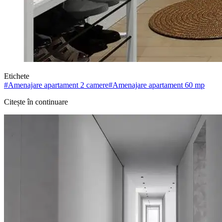
Etichete
#
Amenajare apartament 2 camere
#
Amenajare apartament 60 mp
Citește în continuare