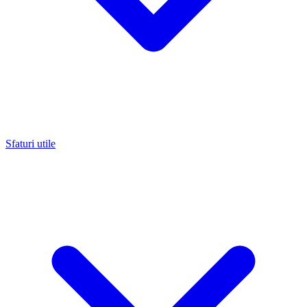
Sfaturi utile