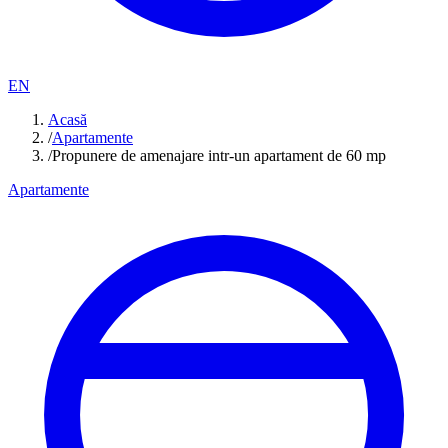
EN
Acasă
/
Apartamente
/
Propunere de amenajare intr-un apartament de 60 mp
Apartamente