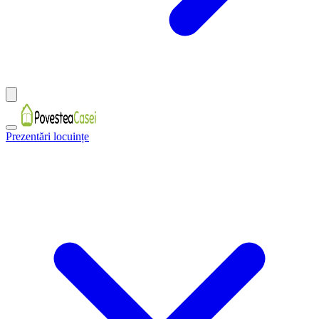
Prezentări locuințe