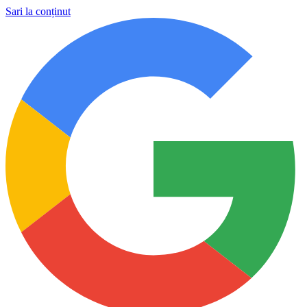
Sari la conținut