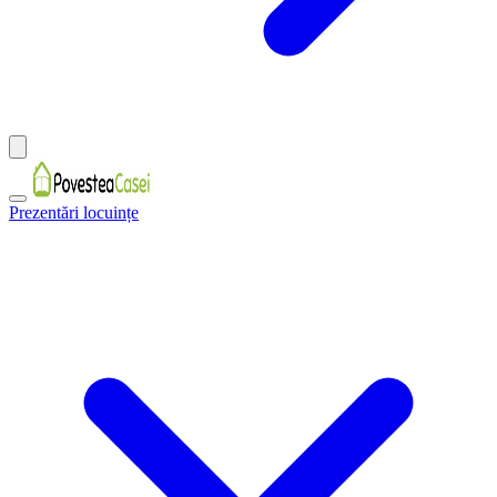
Prezentări locuințe