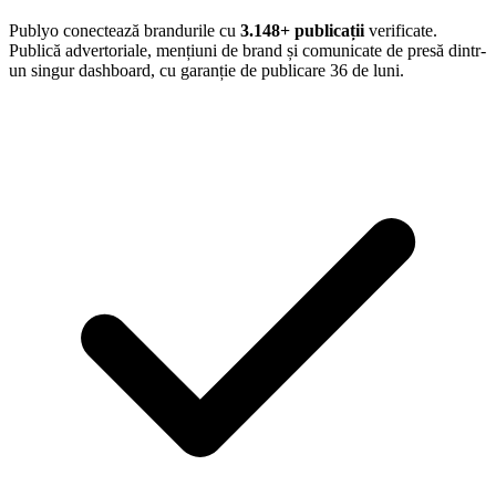
Publyo conectează brandurile cu
3.148
+ publicații
verificate.
Publică advertoriale, mențiuni de brand și comunicate de presă dintr-
un singur dashboard, cu garanție de publicare 36 de luni.