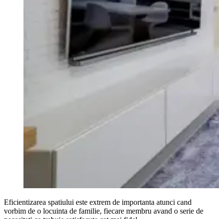
Eficientizarea spatiului este extrem de importanta atunci cand
vorbim de o locuinta de familie, fiecare membru avand o serie de