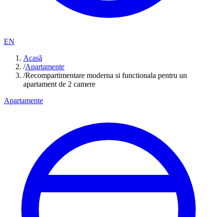
EN
Acasă
/
Apartamente
/
Recompartimentare moderna si functionala pentru un
apartament de 2 camere
Apartamente