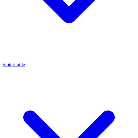
Sfaturi utile