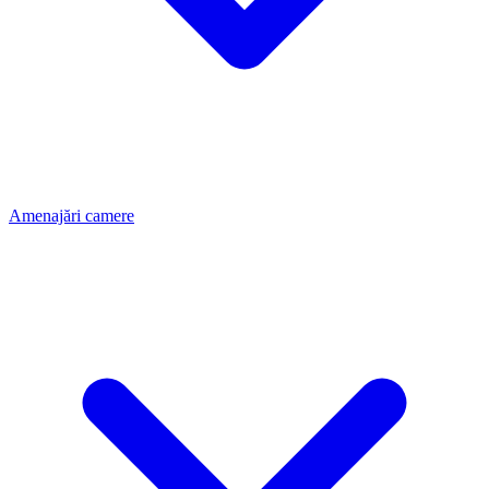
Amenajări camere