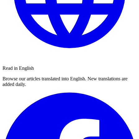
Read in English
Browse our articles translated into English. New translations are
added daily.