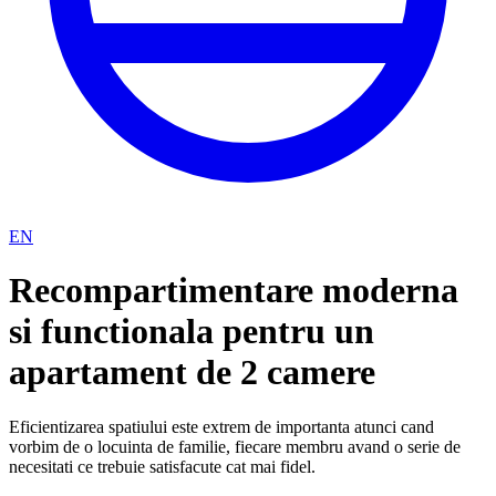
EN
Recompartimentare moderna
si functionala pentru un
apartament de 2 camere
Eficientizarea spatiului este extrem de importanta atunci cand
vorbim de o locuinta de familie, fiecare membru avand o serie de
necesitati ce trebuie satisfacute cat mai fidel.