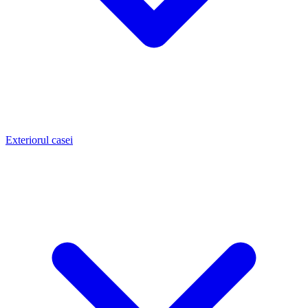
Exteriorul casei