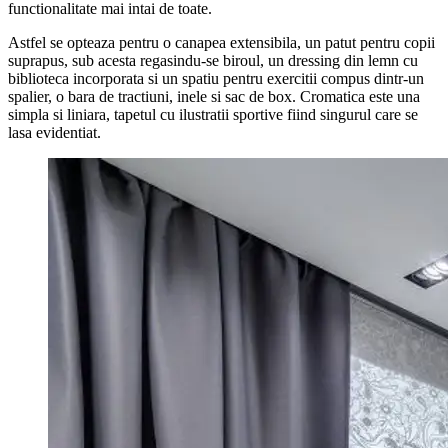
functionalitate mai intai de toate.
Astfel se opteaza pentru o canapea extensibila, un patut pentru copii
suprapus, sub acesta regasindu-se biroul, un dressing din lemn cu
biblioteca incorporata si un spatiu pentru exercitii compus dintr-un
spalier, o bara de tractiuni, inele si sac de box. Cromatica este una
simpla si liniara, tapetul cu ilustratii sportive fiind singurul care se
lasa evidentiat.