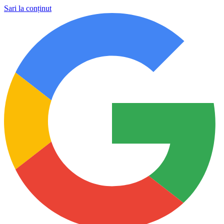
Sari la conținut