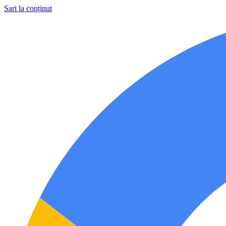
Sari la conținut