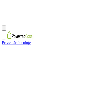
Prezentări locuințe